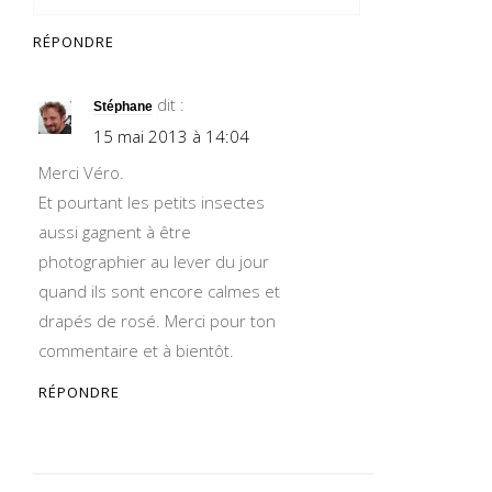
RÉPONDRE
dit :
Stéphane
15 mai 2013 à 14:04
Merci Véro.
Et pourtant les petits insectes
aussi gagnent à être
photographier au lever du jour
quand ils sont encore calmes et
drapés de rosé. Merci pour ton
commentaire et à bientôt.
RÉPONDRE