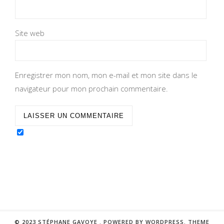
Site web
Enregistrer mon nom, mon e-mail et mon site dans le
navigateur pour mon prochain commentaire.
© 2023 STÉPHANE GAVOYE .
POWERED BY WORDPRESS.
THEME