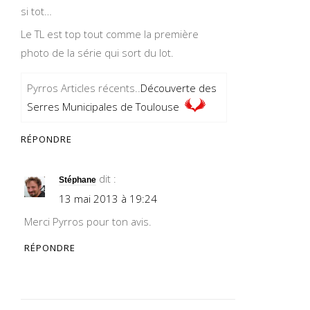
si tot…
Le TL est top tout comme la première
photo de la série qui sort du lot.
Pyrros Articles récents..
Découverte des
Serres Municipales de Toulouse
RÉPONDRE
dit :
Stéphane
13 mai 2013 à 19:24
Merci Pyrros pour ton avis.
RÉPONDRE