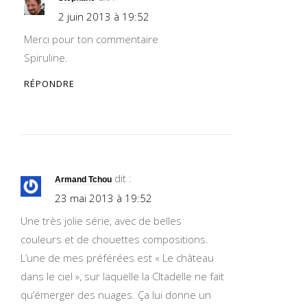
2 juin 2013 à 19:52
Merci pour ton commentaire
Spiruline.
RÉPONDRE
dit :
Armand Tchou
23 mai 2013 à 19:52
Une très jolie série, avec de belles
couleurs et de chouettes compositions.
L’une de mes préférées est « Le château
dans le ciel », sur laquelle la CItadelle ne fait
qu’émerger des nuages. Ça lui donne un