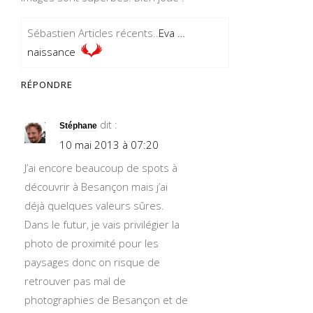
Sébastien Articles récents..
Eva …
naissance
RÉPONDRE
dit :
Stéphane
10 mai 2013 à 07:20
J’ai encore beaucoup de spots à
découvrir à Besançon mais j’ai
déjà quelques valeurs sûres.
Dans le futur, je vais privilégier la
photo de proximité pour les
paysages donc on risque de
retrouver pas mal de
photographies de Besançon et de