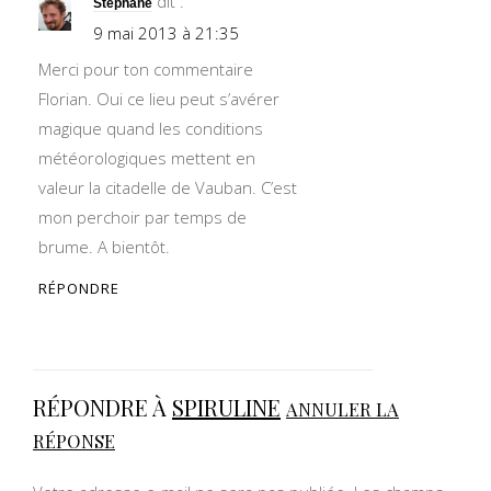
dit :
Stéphane
9 mai 2013 à 21:35
Merci pour ton commentaire
Florian. Oui ce lieu peut s’avérer
magique quand les conditions
météorologiques mettent en
valeur la citadelle de Vauban. C’est
mon perchoir par temps de
brume. A bientôt.
RÉPONDRE
RÉPONDRE À
SPIRULINE
ANNULER LA
RÉPONSE