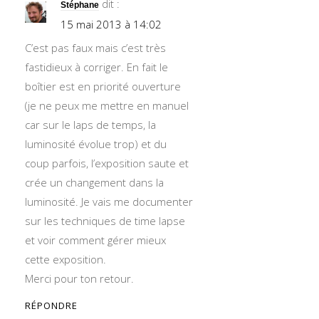
dit :
Stéphane
15 mai 2013 à 14:02
C’est pas faux mais c’est très
fastidieux à corriger. En fait le
boîtier est en priorité ouverture
(je ne peux me mettre en manuel
car sur le laps de temps, la
luminosité évolue trop) et du
coup parfois, l’exposition saute et
crée un changement dans la
luminosité. Je vais me documenter
sur les techniques de time lapse
et voir comment gérer mieux
cette exposition.
Merci pour ton retour.
RÉPONDRE