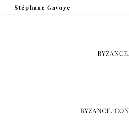
Stéphane Gavoye
BYZANCE
BYZANCE, CON