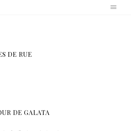
S DE RUE
OUR DE GALATA