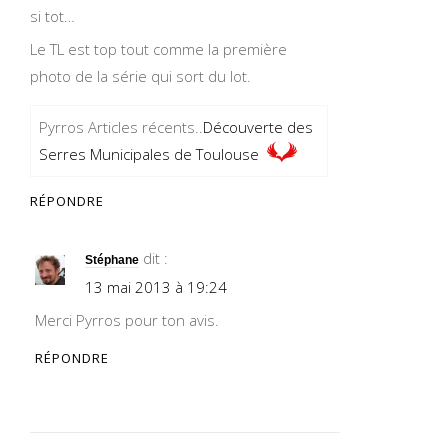
si tot…
Le TL est top tout comme la première
photo de la série qui sort du lot.
Pyrros Articles récents..
Découverte des
Serres Municipales de Toulouse
RÉPONDRE
dit :
Stéphane
13 mai 2013 à 19:24
Merci Pyrros pour ton avis.
RÉPONDRE