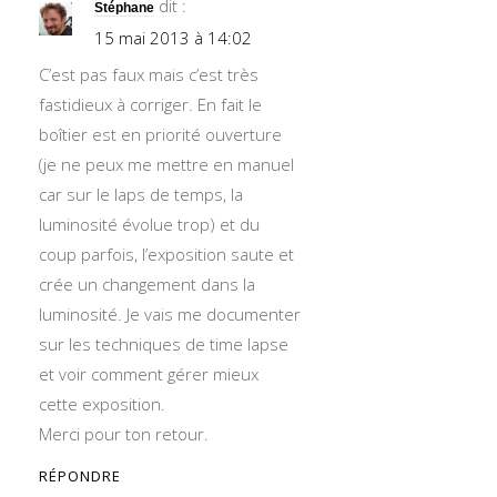
dit :
Stéphane
15 mai 2013 à 14:02
C’est pas faux mais c’est très
fastidieux à corriger. En fait le
boîtier est en priorité ouverture
(je ne peux me mettre en manuel
car sur le laps de temps, la
luminosité évolue trop) et du
coup parfois, l’exposition saute et
crée un changement dans la
luminosité. Je vais me documenter
sur les techniques de time lapse
et voir comment gérer mieux
cette exposition.
Merci pour ton retour.
RÉPONDRE