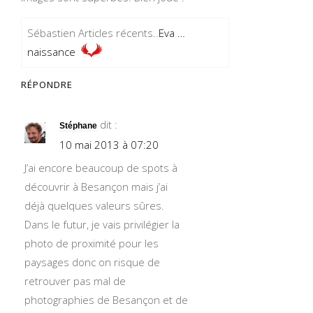
Sébastien Articles récents..
Eva …
naissance
RÉPONDRE
dit :
Stéphane
10 mai 2013 à 07:20
J’ai encore beaucoup de spots à
découvrir à Besançon mais j’ai
déjà quelques valeurs sûres.
Dans le futur, je vais privilégier la
photo de proximité pour les
paysages donc on risque de
retrouver pas mal de
photographies de Besançon et de