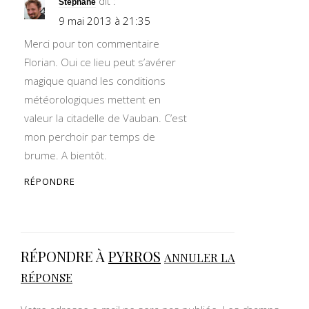
dit :
Stéphane
9 mai 2013 à 21:35
Merci pour ton commentaire
Florian. Oui ce lieu peut s’avérer
magique quand les conditions
météorologiques mettent en
valeur la citadelle de Vauban. C’est
mon perchoir par temps de
brume. A bientôt.
RÉPONDRE
RÉPONDRE À
PYRROS
ANNULER LA
RÉPONSE