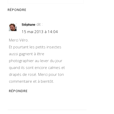
RÉPONDRE
dit :
Stéphane
15 mai 2013 à 14:04
Merci Véro.
Et pourtant les petits insectes
aussi gagnent à être
photographier au lever du jour
quand ils sont encore calmes et
drapés de rosé. Merci pour ton
commentaire et à bientôt.
RÉPONDRE