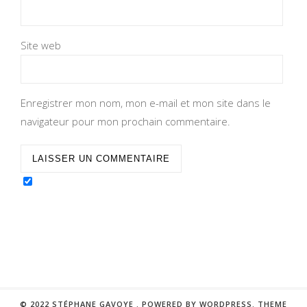
Site web
Enregistrer mon nom, mon e-mail et mon site dans le
navigateur pour mon prochain commentaire.
© 2022 STÉPHANE GAVOYE .
POWERED BY WORDPRESS.
THEME