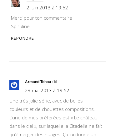
2 juin 2013 à 19:52
Merci pour ton commentaire
Spiruline.
RÉPONDRE
dit :
Armand Tchou
23 mai 2013 à 19:52
Une très jolie série, avec de belles
couleurs et de chouettes compositions.
L’une de mes préférées est « Le château
dans le ciel », sur laquelle la CItadelle ne fait
qu’émerger des nuages. Ça lui donne un