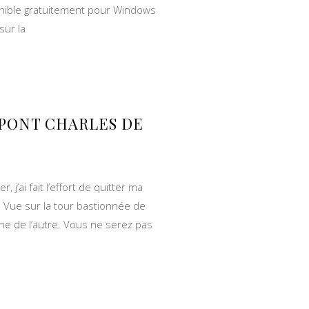
isponible gratuitement pour Windows
sur la
 PONT CHARLES DE
j’ai fait l’effort de quitter ma
e. Vue sur la tour bastionnée de
leine de l’autre. Vous ne serez pas