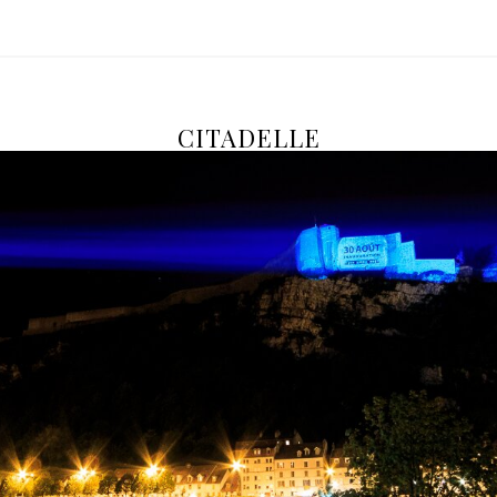
CITADELLE