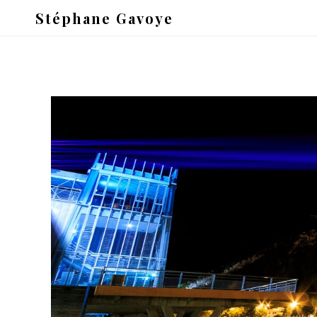
Stéphane Gavoye