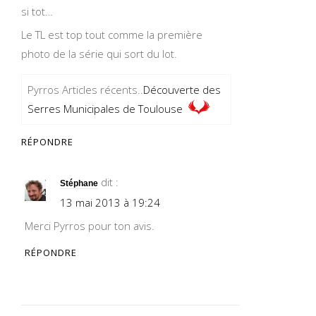
si tot…
Le TL est top tout comme la première
photo de la série qui sort du lot.
Pyrros Articles récents..
Découverte des
Serres Municipales de Toulouse
RÉPONDRE
dit :
Stéphane
13 mai 2013 à 19:24
Merci Pyrros pour ton avis.
RÉPONDRE