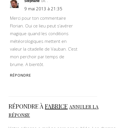
dit :
Stéphane
9 mai 2013 à 21:35
Merci pour ton commentaire
Florian. Oui ce lieu peut s’avérer
magique quand les conditions
météorologiques mettent en
valeur la citadelle de Vauban. C’est
mon perchoir par temps de
brume. A bientôt.
RÉPONDRE
RÉPONDRE À
FABRICE
ANNULER LA
RÉPONSE