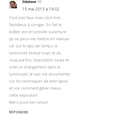
dit :
Stéphane
15 mai 2013 à 14:02
C’est pas faux mais c’est très
fastidieux à corriger. En fait le
boîtier est en priorité ouverture
(je ne peux me mettre en manuel
car sur le laps de temps, la
luminosité évolue trop) et du
coup parfois, l’exposition saute et
crée un changement dans la
luminosité. Je vais me documenter
sur les techniques de time lapse
et voir comment gérer mieux
cette exposition.
Merci pour ton retour.
RÉPONDRE