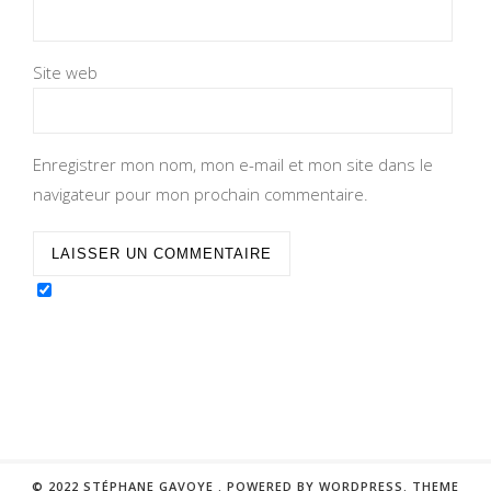
Site web
Enregistrer mon nom, mon e-mail et mon site dans le
navigateur pour mon prochain commentaire.
© 2022 STÉPHANE GAVOYE .
POWERED BY WORDPRESS.
THEME