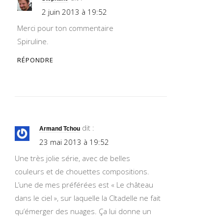
2 juin 2013 à 19:52
Merci pour ton commentaire
Spiruline.
RÉPONDRE
dit :
Armand Tchou
23 mai 2013 à 19:52
Une très jolie série, avec de belles
couleurs et de chouettes compositions.
L’une de mes préférées est « Le château
dans le ciel », sur laquelle la CItadelle ne fait
qu’émerger des nuages. Ça lui donne un