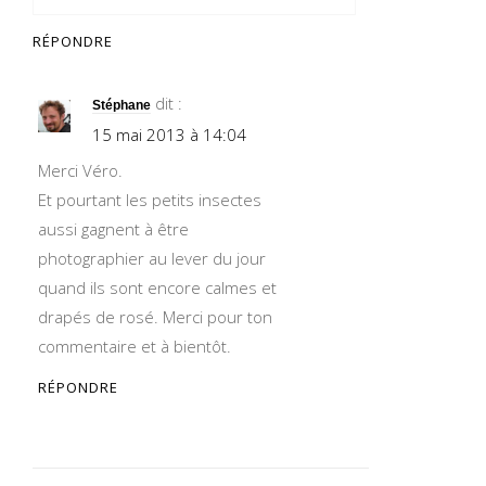
RÉPONDRE
dit :
Stéphane
15 mai 2013 à 14:04
Merci Véro.
Et pourtant les petits insectes
aussi gagnent à être
photographier au lever du jour
quand ils sont encore calmes et
drapés de rosé. Merci pour ton
commentaire et à bientôt.
RÉPONDRE