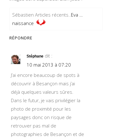
Sébastien Articles récents..
Eva …
naissance
RÉPONDRE
dit :
Stéphane
10 mai 2013 à 07:20
J’ai encore beaucoup de spots à
découvrir à Besançon mais j’ai
déjà quelques valeurs sûres.
Dans le futur, je vais privilégier la
photo de proximité pour les
paysages donc on risque de
retrouver pas mal de
photographies de Besançon et de