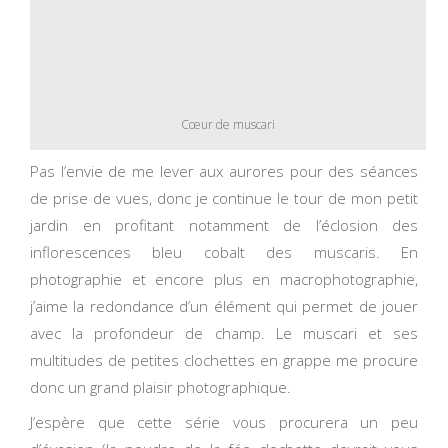
Cœur de muscari
Pas l’envie de me lever aux aurores pour des séances
de prise de vues, donc je continue le tour de mon petit
jardin en profitant notamment de l’éclosion des
inflorescences bleu cobalt des muscaris. En
photographie et encore plus en macrophotographie,
j’aime la redondance d’un élément qui permet de jouer
avec la profondeur de champ. Le muscari et ses
multitudes de petites clochettes en grappe me procure
donc un grand plaisir photographique.
J’espère que cette série vous procurera un peu