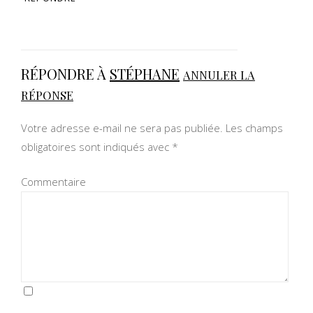
RÉPONDRE À
STÉPHANE
ANNULER LA
RÉPONSE
Votre adresse e-mail ne sera pas publiée.
Les champs
obligatoires sont indiqués avec
*
Commentaire