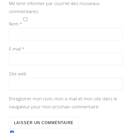
Me tenir informer par courriel des nouveaux
commentaires.
Nom
*
E-mail
*
Site web
Enregistrer mon nom, mon e-mail et mon site dans le
navigateur pour mon prochain commentaire.