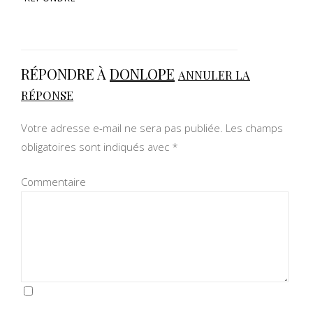
RÉPONDRE À
DONLOPE
ANNULER LA
RÉPONSE
Votre adresse e-mail ne sera pas publiée.
Les champs
obligatoires sont indiqués avec
*
Commentaire