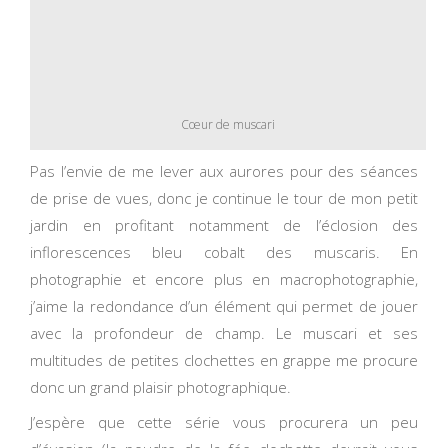
Cœur de muscari
Pas l’envie de me lever aux aurores pour des séances
de prise de vues, donc je continue le tour de mon petit
jardin en profitant notamment de l’éclosion des
inflorescences bleu cobalt des muscaris. En
photographie et encore plus en macrophotographie,
j’aime la redondance d’un élément qui permet de jouer
avec la profondeur de champ. Le muscari et ses
multitudes de petites clochettes en grappe me procure
donc un grand plaisir photographique.
J’espère que cette série vous procurera un peu