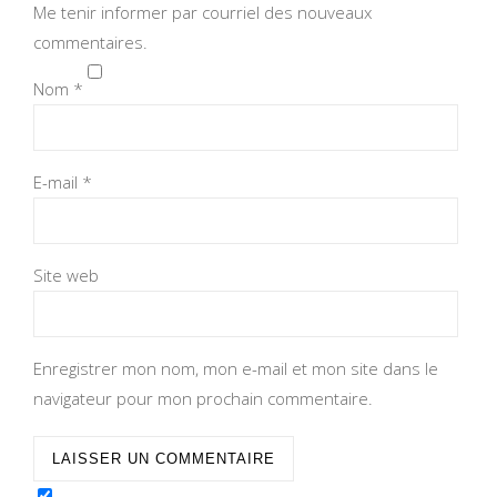
Me tenir informer par courriel des nouveaux
commentaires.
Nom
*
E-mail
*
Site web
Enregistrer mon nom, mon e-mail et mon site dans le
navigateur pour mon prochain commentaire.