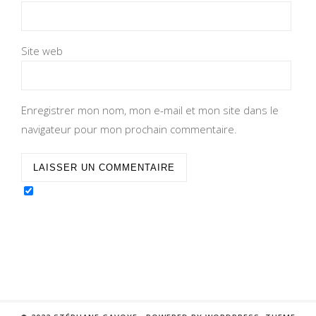
Site web
Enregistrer mon nom, mon e-mail et mon site dans le
navigateur pour mon prochain commentaire.