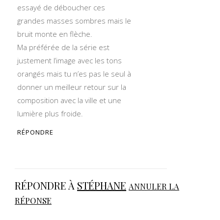
essayé de déboucher ces
grandes masses sombres mais le
bruit monte en flèche.
Ma préférée de la série est
justement l’image avec les tons
orangés mais tu n’es pas le seul à
donner un meilleur retour sur la
composition avec la ville et une
lumière plus froide.
RÉPONDRE
RÉPONDRE À
STÉPHANE
ANNULER LA
RÉPONSE