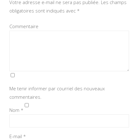
Votre adresse e-mail ne sera pas publiée.
Les champs
obligatoires sont indiqués avec
*
Commentaire
Me tenir informer par courriel des nouveaux
commentaires.
Nom
*
E-mail
*