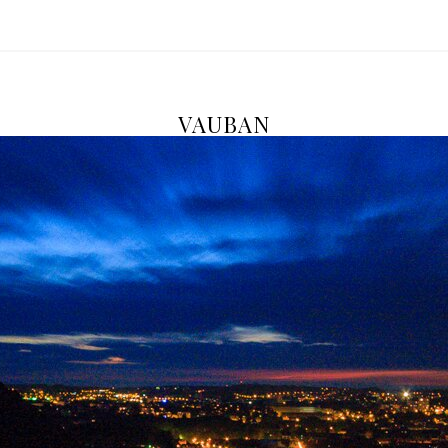
VAUBAN