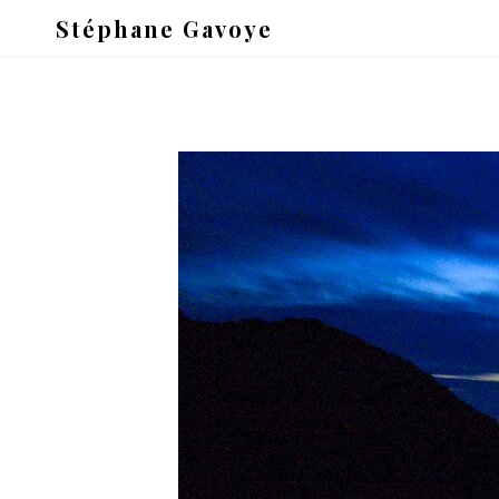
Stéphane Gavoye