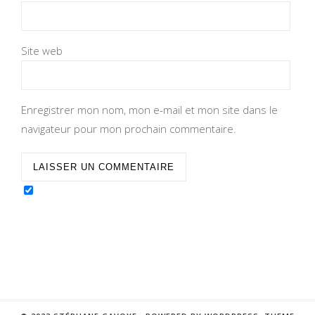
Site web
Enregistrer mon nom, mon e-mail et mon site dans le
navigateur pour mon prochain commentaire.