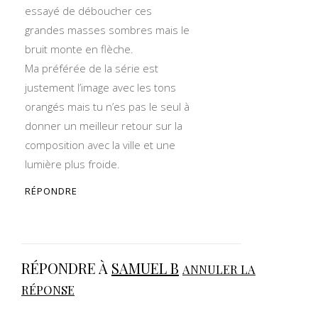
essayé de déboucher ces
grandes masses sombres mais le
bruit monte en flèche.
Ma préférée de la série est
justement l’image avec les tons
orangés mais tu n’es pas le seul à
donner un meilleur retour sur la
composition avec la ville et une
lumière plus froide.
RÉPONDRE
RÉPONDRE À
SAMUEL B
ANNULER LA
RÉPONSE