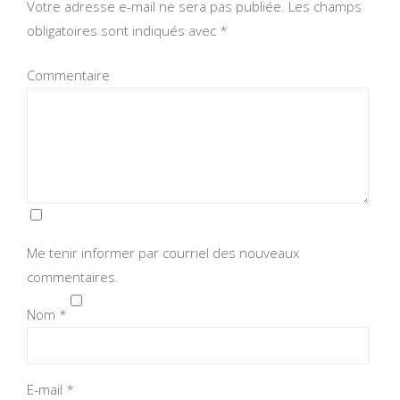
Votre adresse e-mail ne sera pas publiée.
Les champs
obligatoires sont indiqués avec
*
Commentaire
Me tenir informer par courriel des nouveaux
commentaires.
Nom
*
E-mail
*