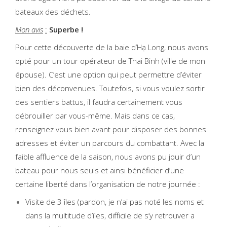
bateaux des déchets.
Mon avis
:
Superbe !
Pour cette découverte de la baie d’Hạ Long, nous avons
opté pour un tour opérateur de Thai Binh (ville de mon
épouse). C’est une option qui peut permettre d’éviter
bien des déconvenues. Toutefois, si vous voulez sortir
des sentiers battus, il faudra certainement vous
débrouiller par vous-même. Mais dans ce cas,
renseignez vous bien avant pour disposer des bonnes
adresses et éviter un parcours du combattant. Avec la
faible affluence de la saison, nous avons pu jouir d’un
bateau pour nous seuls et ainsi bénéficier d’une
certaine liberté dans l’organisation de notre journée :
Visite de 3 îles (pardon, je n’ai pas noté les noms et
dans la multitude d’îles, difficile de s’y retrouver a