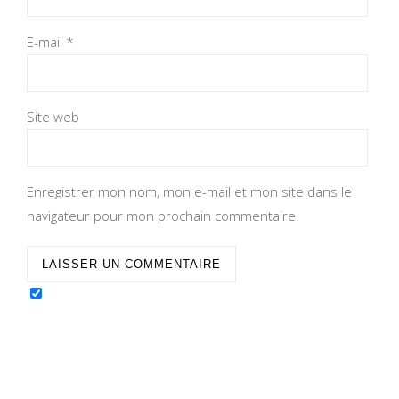
E-mail
*
Site web
Enregistrer mon nom, mon e-mail et mon site dans le
navigateur pour mon prochain commentaire.