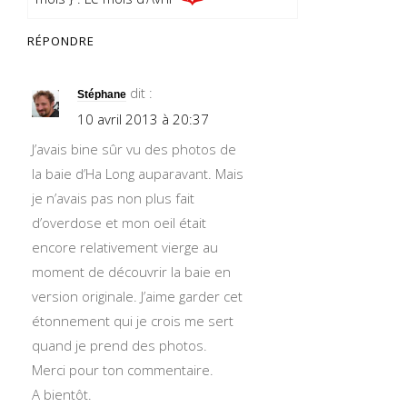
RÉPONDRE
dit :
Stéphane
10 avril 2013 à 20:37
J’avais bine sûr vu des photos de
la baie d’Ha Long auparavant. Mais
je n’avais pas non plus fait
d’overdose et mon oeil était
encore relativement vierge au
moment de découvrir la baie en
version originale. J’aime garder cet
étonnement qui je crois me sert
quand je prend des photos.
Merci pour ton commentaire.
A bientôt.