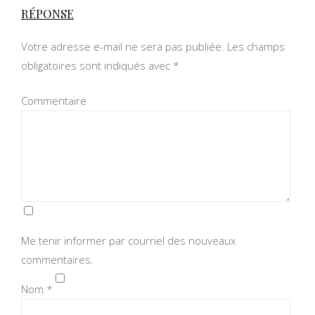
RÉPONSE
Votre adresse e-mail ne sera pas publiée.
Les champs
obligatoires sont indiqués avec
*
Commentaire
Me tenir informer par courriel des nouveaux
commentaires.
Nom
*