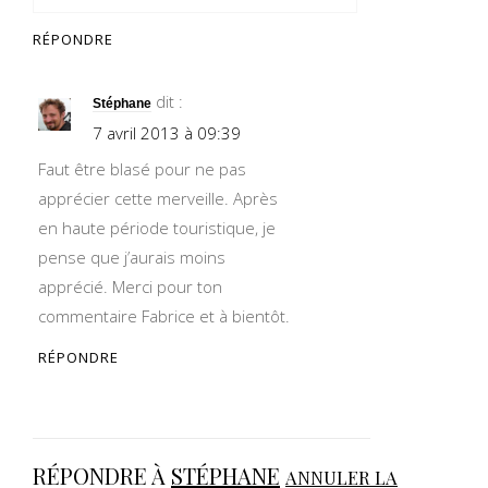
RÉPONDRE
dit :
Stéphane
7 avril 2013 à 09:39
Faut être blasé pour ne pas
apprécier cette merveille. Après
en haute période touristique, je
pense que j’aurais moins
apprécié. Merci pour ton
commentaire Fabrice et à bientôt.
RÉPONDRE
RÉPONDRE À
STÉPHANE
ANNULER LA