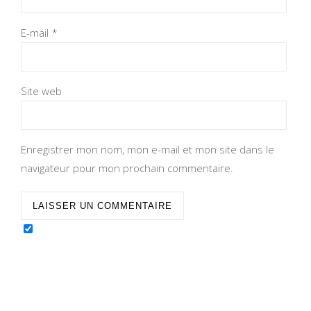
E-mail
*
Site web
Enregistrer mon nom, mon e-mail et mon site dans le
navigateur pour mon prochain commentaire.