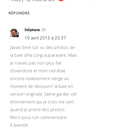
RÉPONDRE
dit :
Stéphane
10 avril 2013 à 20:37
J’avais bine sûr vu des photos de
la baie d’Ha Long auparavant. Mais
je n’avais pas non plus fait
d’overdose et mon oeil était
encore relativement vierge au
moment de découvrir la baie en
version originale. J’aime garder cet
étonnement qui je crois me sert
quand je prend des photos.
Merci pour ton commentaire.
A bientôt.