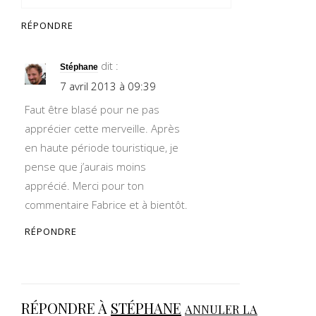
RÉPONDRE
dit :
Stéphane
7 avril 2013 à 09:39
Faut être blasé pour ne pas
apprécier cette merveille. Après
en haute période touristique, je
pense que j’aurais moins
apprécié. Merci pour ton
commentaire Fabrice et à bientôt.
RÉPONDRE
RÉPONDRE À
STÉPHANE
ANNULER LA