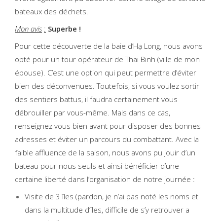
bateaux des déchets.
Mon avis
:
Superbe !
Pour cette découverte de la baie d’Hạ Long, nous avons
opté pour un tour opérateur de Thai Binh (ville de mon
épouse). C’est une option qui peut permettre d’éviter
bien des déconvenues. Toutefois, si vous voulez sortir
des sentiers battus, il faudra certainement vous
débrouiller par vous-même. Mais dans ce cas,
renseignez vous bien avant pour disposer des bonnes
adresses et éviter un parcours du combattant. Avec la
faible affluence de la saison, nous avons pu jouir d’un
bateau pour nous seuls et ainsi bénéficier d’une
certaine liberté dans l’organisation de notre journée :
Visite de 3 îles (pardon, je n’ai pas noté les noms et
dans la multitude d’îles, difficile de s’y retrouver a