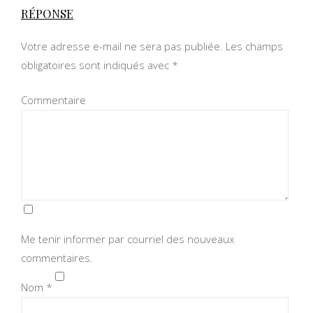
RÉPONSE
Votre adresse e-mail ne sera pas publiée.
Les champs
obligatoires sont indiqués avec
*
Commentaire
Me tenir informer par courriel des nouveaux
commentaires.
Nom
*