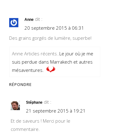
dit :
Anne
20 septembre 2015 à 06:31
Des grains gorgés de lumière, superbe!
Anne Articles récents..
Le jour où je me
suis perdue dans Marrakech et autres
mésaventures.
RÉPONDRE
dit :
Stéphane
21 septembre 2015 à 19:21
Et de saveurs ! Merci pour le
commentaire.