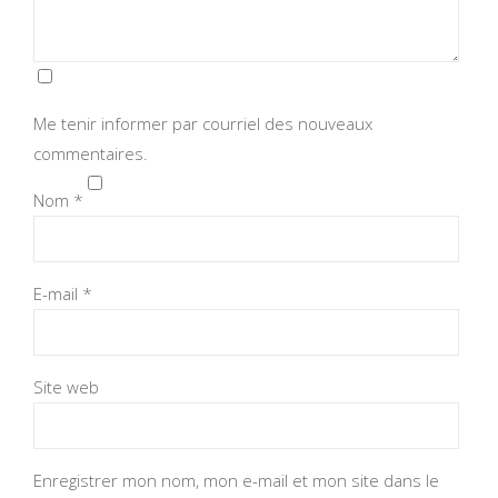
Me tenir informer par courriel des nouveaux
commentaires.
Nom
*
E-mail
*
Site web
Enregistrer mon nom, mon e-mail et mon site dans le