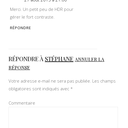
Merci. Un petit peu de HDR pour
gérer le fort contraste.
RÉPONDRE
RÉPONDRE À
STÉPHANE
ANNULER LA
RÉPONSE
Votre adresse e-mail ne sera pas publiée.
Les champs
obligatoires sont indiqués avec
*
Commentaire