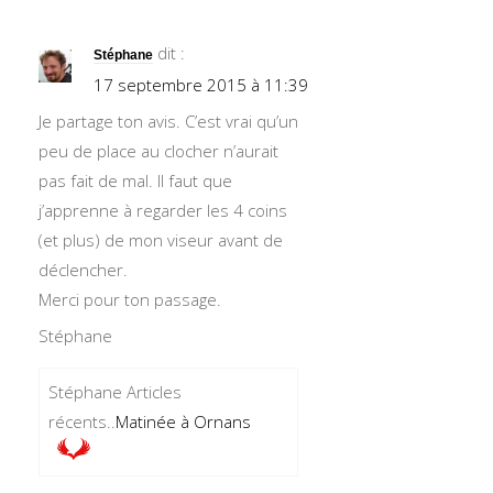
dit :
Stéphane
17 septembre 2015 à 11:39
Je partage ton avis. C’est vrai qu’un
peu de place au clocher n’aurait
pas fait de mal. Il faut que
j’apprenne à regarder les 4 coins
(et plus) de mon viseur avant de
déclencher.
Merci pour ton passage.
Stéphane
Stéphane Articles
récents..
Matinée à Ornans