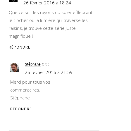
26 février 2016 à 18:24
Que ce soit les rayons du soleil effleurant
le clocher ou la lumière qui traverse les
raisins, je trouve cette série Juste
magnifique !
RÉPONDRE
dit :
Stéphane
26 février 2016 à 21:59
Merci pour tous vos
commentaires.
Stéphane
RÉPONDRE