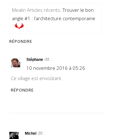
Mealin Articles récents..
Trouver le bon
angle #1 : l’architecture contemporaine
RÉPONDRE
dit :
Stéphane
10 novembre 2016 à 05:26
Ce village est envoûtant.
RÉPONDRE
dit :
Michel