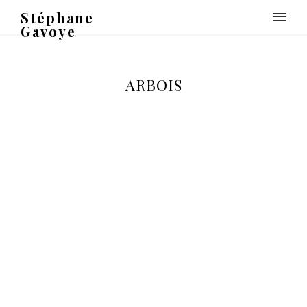
Stéphane
Gavoye
ARBOIS