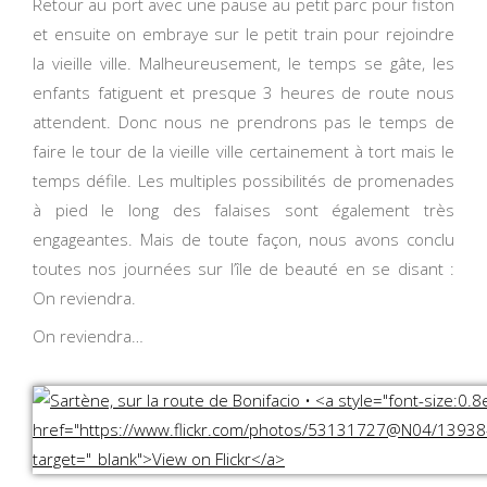
Retour au port avec une pause au petit parc pour fiston
et ensuite on embraye sur le petit train pour rejoindre
la vieille ville. Malheureusement, le temps se gâte, les
enfants fatiguent et presque 3 heures de route nous
attendent. Donc nous ne prendrons pas le temps de
faire le tour de la vieille ville certainement à tort mais le
temps défile. Les multiples possibilités de promenades
à pied le long des falaises sont également très
engageantes. Mais de toute façon, nous avons conclu
toutes nos journées sur l’île de beauté en se disant :
On reviendra.
On reviendra…