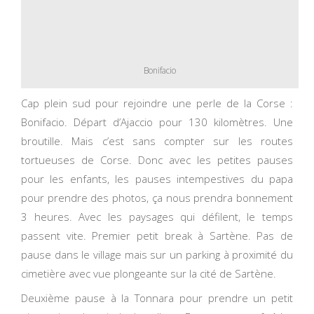
Bonifacio
Cap plein sud pour rejoindre une perle de la Corse :
Bonifacio. Départ d’Ajaccio pour 130 kilomètres. Une
broutille. Mais c’est sans compter sur les routes
tortueuses de Corse. Donc avec les petites pauses
pour les enfants, les pauses intempestives du papa
pour prendre des photos, ça nous prendra bonnement
3 heures. Avec les paysages qui défilent, le temps
passent vite. Premier petit break à Sartène. Pas de
pause dans le village mais sur un parking à proximité du
cimetière avec vue plongeante sur la cité de Sartène.
Deuxième pause à la Tonnara pour prendre un petit