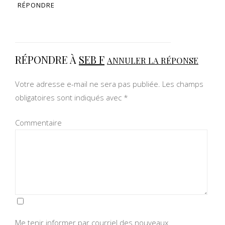
RÉPONDRE
RÉPONDRE À
SEB F
ANNULER LA RÉPONSE
Votre adresse e-mail ne sera pas publiée.
Les champs
obligatoires sont indiqués avec
*
Commentaire
Me tenir informer par courriel des nouveaux