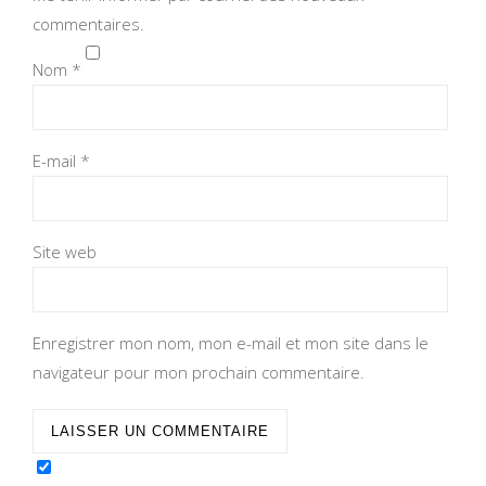
commentaires.
Nom
*
E-mail
*
Site web
Enregistrer mon nom, mon e-mail et mon site dans le
navigateur pour mon prochain commentaire.