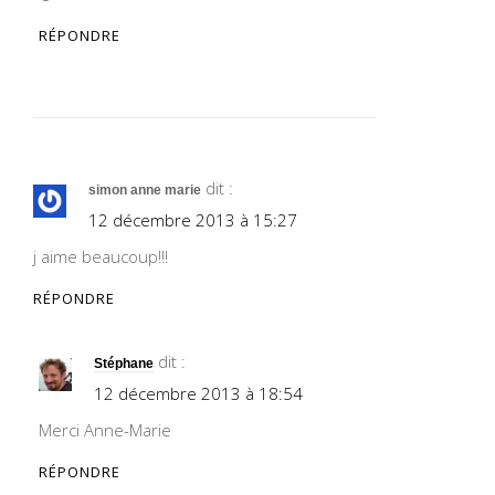
RÉPONDRE
dit :
simon anne marie
12 décembre 2013 à 15:27
j aime beaucoup!!!
RÉPONDRE
dit :
Stéphane
12 décembre 2013 à 18:54
Merci Anne-Marie
RÉPONDRE