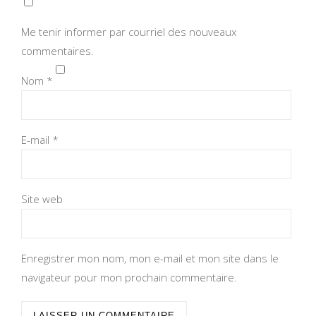
Me tenir informer par courriel des nouveaux
commentaires.
Nom
*
E-mail
*
Site web
Enregistrer mon nom, mon e-mail et mon site dans le
navigateur pour mon prochain commentaire.