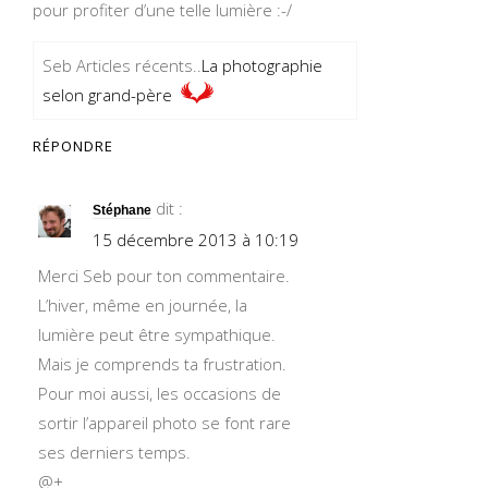
pour profiter d’une telle lumière :-/
Seb Articles récents..
La photographie
selon grand-père
RÉPONDRE
dit :
Stéphane
15 décembre 2013 à 10:19
Merci Seb pour ton commentaire.
L’hiver, même en journée, la
lumière peut être sympathique.
Mais je comprends ta frustration.
Pour moi aussi, les occasions de
sortir l’appareil photo se font rare
ses derniers temps.
@+