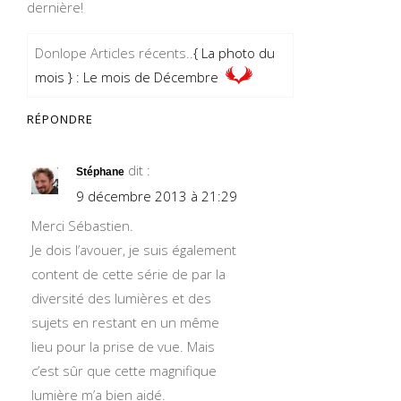
dernière!
Donlope Articles récents..
{ La photo du
mois } : Le mois de Décembre
RÉPONDRE
dit :
Stéphane
9 décembre 2013 à 21:29
Merci Sébastien.
Je dois l’avouer, je suis également
content de cette série de par la
diversité des lumières et des
sujets en restant en un même
lieu pour la prise de vue. Mais
c’est sûr que cette magnifique
lumière m’a bien aidé.