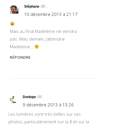
dit :
Stéphane
10 décembre 2013 à 21:17
Mais au final Madeleine ne viendra
pas. Mais demain, j’attendrai
Madeleine…
RÉPONDRE
dit :
Donlope
9 décembre 2013 à 13:26
Les lumières sont très belles sur ces
photos, particulièrement sur la 8 et sur la