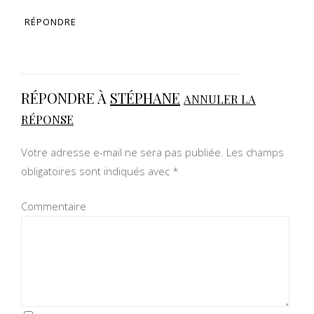
RÉPONDRE
RÉPONDRE À
STÉPHANE
ANNULER LA
RÉPONSE
Votre adresse e-mail ne sera pas publiée.
Les champs
obligatoires sont indiqués avec
*
Commentaire