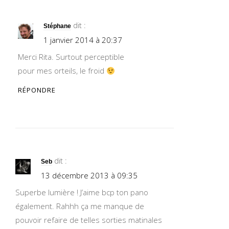
dit :
Stéphane
1 janvier 2014 à 20:37
Merci Rita. Surtout perceptible
pour mes orteils, le froid
RÉPONDRE
dit :
Seb
13 décembre 2013 à 09:35
Superbe lumière ! J’aime bcp ton pano
également. Rahhh ça me manque de
pouvoir refaire de telles sorties matinales