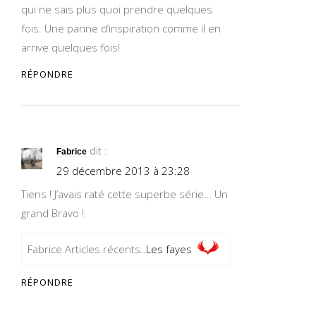
qui ne sais plus quoi prendre quelques
fois. Une panne d’inspiration comme il en
arrive quelques fois!
RÉPONDRE
dit :
Fabrice
29 décembre 2013 à 23:28
Tiens ! J’avais raté cette superbe série… Un
grand Bravo !
Fabrice Articles récents..
Les fayes
RÉPONDRE