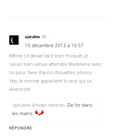
dit :
spiruline
10 décembre 2013 à 19:57
Même s’il devait faire bien frisquet, je
serais bien venue attendre Madeleine avec
toi pour faire d’aussi chouettes photos.
Yep, le monde appartient à ceux qui se
lèvent tôt!
spiruline Articles récents..
De l’or dans
les mains
RÉPONDRE