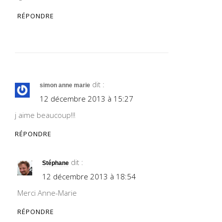
RÉPONDRE
dit :
simon anne marie
12 décembre 2013 à 15:27
j aime beaucoup!!!
RÉPONDRE
dit :
Stéphane
12 décembre 2013 à 18:54
Merci Anne-Marie
RÉPONDRE