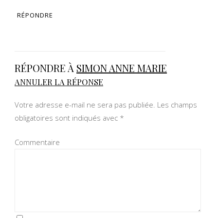
RÉPONDRE
RÉPONDRE À
SIMON ANNE MARIE
ANNULER LA RÉPONSE
Votre adresse e-mail ne sera pas publiée.
Les champs
obligatoires sont indiqués avec
*
Commentaire