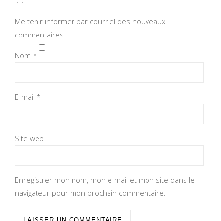
Me tenir informer par courriel des nouveaux
commentaires.
Nom
*
E-mail
*
Site web
Enregistrer mon nom, mon e-mail et mon site dans le
navigateur pour mon prochain commentaire.