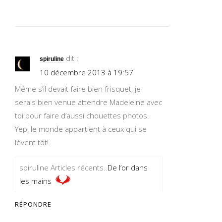
dit :
spiruline
10 décembre 2013 à 19:57
Même s’il devait faire bien frisquet, je
serais bien venue attendre Madeleine avec
toi pour faire d’aussi chouettes photos.
Yep, le monde appartient à ceux qui se
lèvent tôt!
spiruline Articles récents..
De l’or dans
les mains
RÉPONDRE