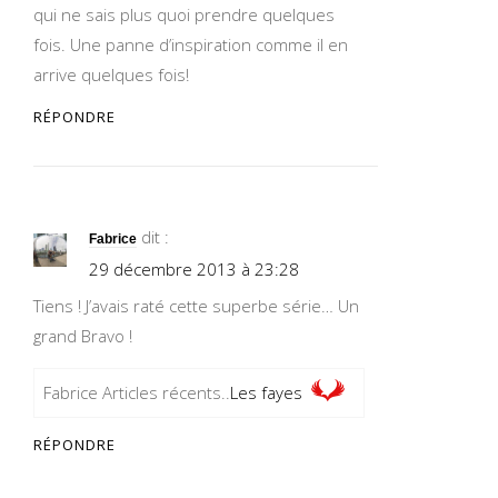
qui ne sais plus quoi prendre quelques
fois. Une panne d’inspiration comme il en
arrive quelques fois!
RÉPONDRE
dit :
Fabrice
29 décembre 2013 à 23:28
Tiens ! J’avais raté cette superbe série… Un
grand Bravo !
Fabrice Articles récents..
Les fayes
RÉPONDRE