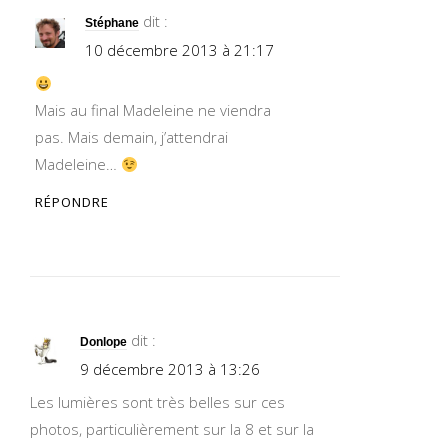
dit :
Stéphane
10 décembre 2013 à 21:17
Mais au final Madeleine ne viendra
pas. Mais demain, j’attendrai
Madeleine…
RÉPONDRE
dit :
Donlope
9 décembre 2013 à 13:26
Les lumières sont très belles sur ces
photos, particulièrement sur la 8 et sur la