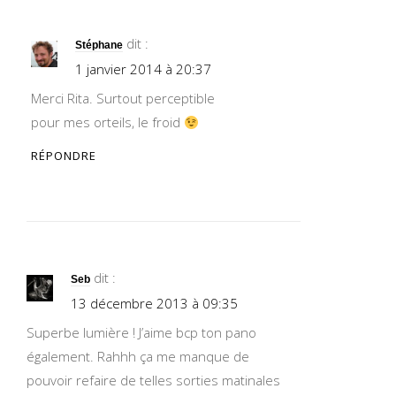
dit :
Stéphane
1 janvier 2014 à 20:37
Merci Rita. Surtout perceptible
pour mes orteils, le froid
RÉPONDRE
dit :
Seb
13 décembre 2013 à 09:35
Superbe lumière ! J’aime bcp ton pano
également. Rahhh ça me manque de
pouvoir refaire de telles sorties matinales