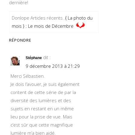
dernière!
Donlope Articles récents..
{ La photo du
mois } : Le mois de Décembre
RÉPONDRE
dit :
Stéphane
9 décembre 2013 à 21:29
Merci Sébastien.
Je dois l’avouer, je suis également
content de cette série de par la
diversité des lumières et des
sujets en restant en un même
lieu pour la prise de vue. Mais
c’est sûr que cette magnifique
lumière m’a bien aidé.