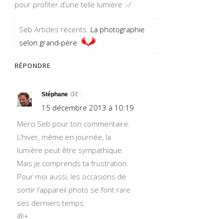
pour profiter d’une telle lumière :-/
Seb Articles récents..
La photographie
selon grand-père
RÉPONDRE
dit :
Stéphane
15 décembre 2013 à 10:19
Merci Seb pour ton commentaire.
L’hiver, même en journée, la
lumière peut être sympathique.
Mais je comprends ta frustration.
Pour moi aussi, les occasions de
sortir l’appareil photo se font rare
ses derniers temps.
@+