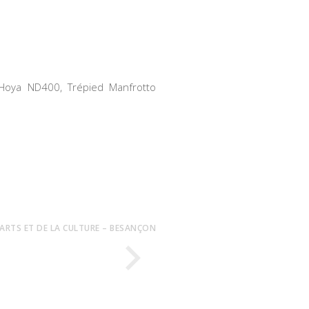
Hoya ND400, Trépied Manfrotto
 ARTS ET DE LA CULTURE – BESANÇON