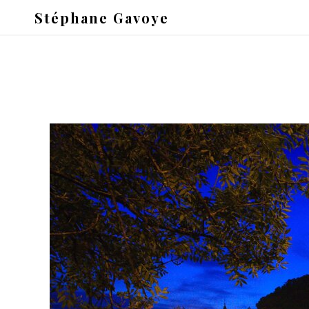
Stéphane Gavoye