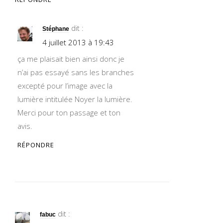
dit :
Stéphane
4 juillet 2013 à 19:43
ça me plaisait bien ainsi donc je
n’ai pas essayé sans les branches
excepté pour l’image avec la
lumière intitulée Noyer la lumière.
Merci pour ton passage et ton
avis.
RÉPONDRE
dit :
fabuc