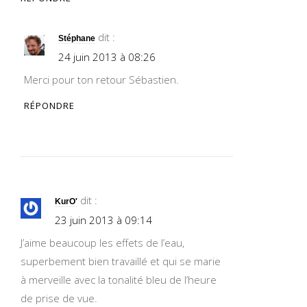
dit :
Stéphane
24 juin 2013 à 08:26
Merci pour ton retour Sébastien.
RÉPONDRE
dit :
KurO'
23 juin 2013 à 09:14
J’aime beaucoup les effets de l’eau,
superbement bien travaillé et qui se marie
à merveille avec la tonalité bleu de l’heure
de prise de vue.