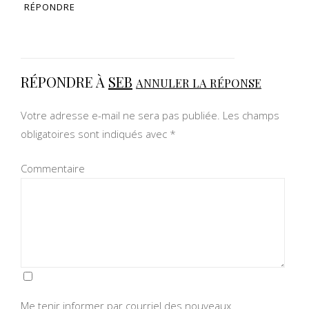
RÉPONDRE
RÉPONDRE À
SEB
ANNULER LA RÉPONSE
Votre adresse e-mail ne sera pas publiée.
Les champs
obligatoires sont indiqués avec
*
Commentaire
Me tenir informer par courriel des nouveaux