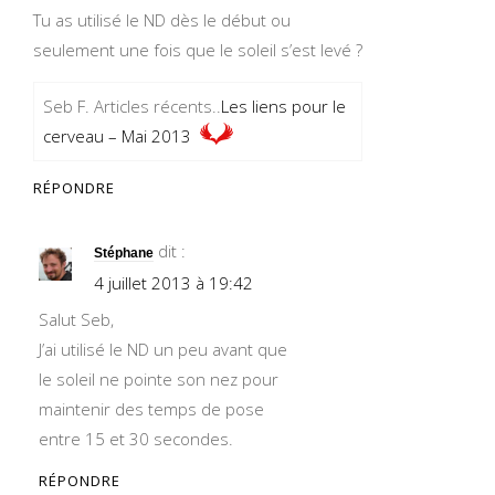
Tu as utilisé le ND dès le début ou
seulement une fois que le soleil s’est levé ?
Seb F. Articles récents..
Les liens pour le
cerveau – Mai 2013
RÉPONDRE
dit :
Stéphane
4 juillet 2013 à 19:42
Salut Seb,
J’ai utilisé le ND un peu avant que
le soleil ne pointe son nez pour
maintenir des temps de pose
entre 15 et 30 secondes.
RÉPONDRE