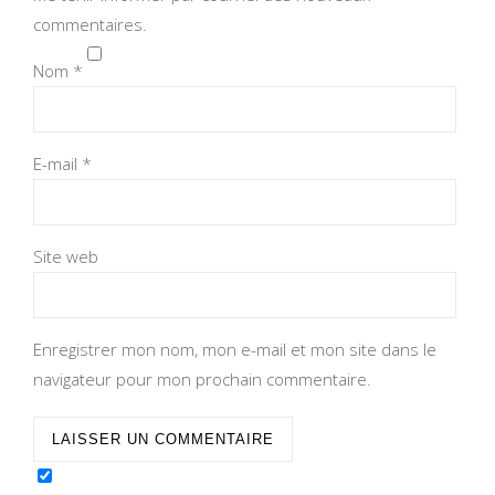
commentaires.
Nom
*
E-mail
*
Site web
Enregistrer mon nom, mon e-mail et mon site dans le
navigateur pour mon prochain commentaire.