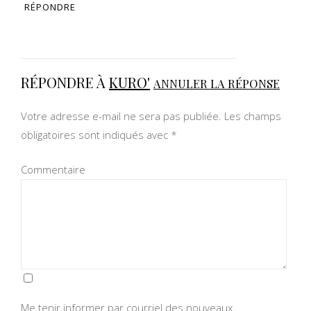
RÉPONDRE
RÉPONDRE À
KURO'
ANNULER LA RÉPONSE
Votre adresse e-mail ne sera pas publiée.
Les champs
obligatoires sont indiqués avec
*
Commentaire
Me tenir informer par courriel des nouveaux