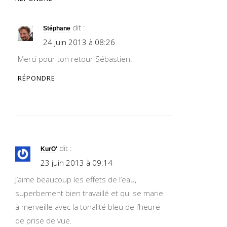
dit :
Stéphane
24 juin 2013 à 08:26
Merci pour ton retour Sébastien.
RÉPONDRE
dit :
KurO'
23 juin 2013 à 09:14
J’aime beaucoup les effets de l’eau,
superbement bien travaillé et qui se marie
à merveille avec la tonalité bleu de l’heure
de prise de vue.