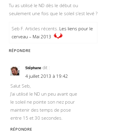
Tu as utilisé le ND dès le début ou
seulement une fois que le soleil s’est levé ?
Seb F. Articles récents..
Les liens pour le
cerveau – Mai 2013
RÉPONDRE
dit :
Stéphane
4 juillet 2013 à 19:42
Salut Seb,
J’ai utilisé le ND un peu avant que
le soleil ne pointe son nez pour
maintenir des temps de pose
entre 15 et 30 secondes.
RÉPONDRE