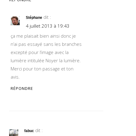
dit :
Stéphane
4 juillet 2013 à 19:43
ça me plaisait bien ainsi donc je
n’ai pas essayé sans les branches
excepté pour l’image avec la
lumière intitulée Noyer la lumière.
Merci pour ton passage et ton
avis.
RÉPONDRE
dit :
fabuc