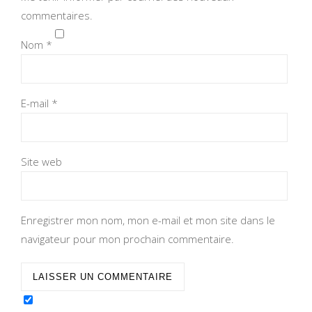
commentaires.
Nom
*
E-mail
*
Site web
Enregistrer mon nom, mon e-mail et mon site dans le
navigateur pour mon prochain commentaire.