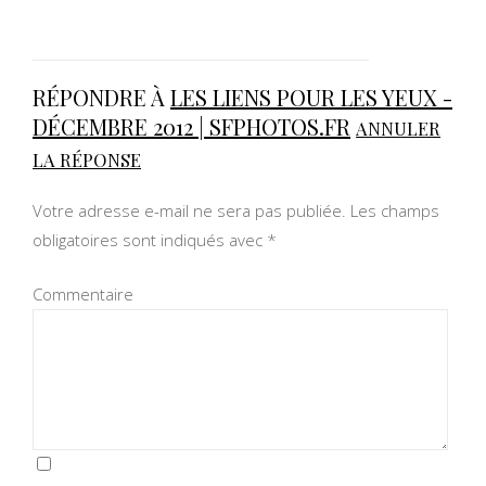
RÉPONDRE À
LES LIENS POUR LES YEUX -
DÉCEMBRE 2012 | SFPHOTOS.FR
ANNULER
LA RÉPONSE
Votre adresse e-mail ne sera pas publiée.
Les champs
obligatoires sont indiqués avec
*
Commentaire