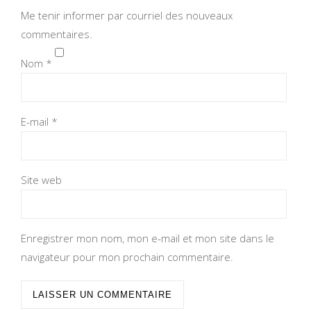
Me tenir informer par courriel des nouveaux
commentaires.
Nom
*
E-mail
*
Site web
Enregistrer mon nom, mon e-mail et mon site dans le
navigateur pour mon prochain commentaire.