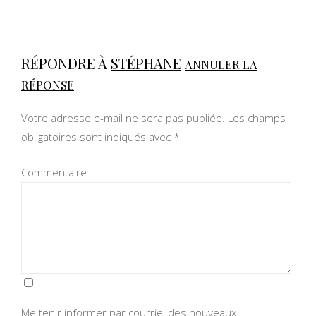
RÉPONDRE À
STÉPHANE
ANNULER LA
RÉPONSE
Votre adresse e-mail ne sera pas publiée.
Les champs
obligatoires sont indiqués avec
*
Commentaire
Me tenir informer par courriel des nouveaux