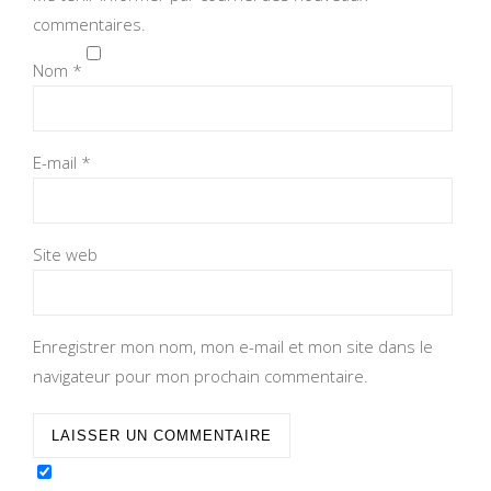
commentaires.
Nom
*
E-mail
*
Site web
Enregistrer mon nom, mon e-mail et mon site dans le
navigateur pour mon prochain commentaire.