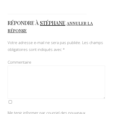
RÉPONDRE À
STÉPHANE
ANNULER LA
RÉPONSE
Votre adresse e-mail ne sera pas publiée.
Les champs
obligatoires sont indiqués avec
*
Commentaire
Me tenir informer par courriel des nouveaux