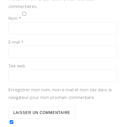
commentaires.
Nom
*
E-mail
*
Site web
Enregistrer mon nom, mon e-mail et mon site dans le
navigateur pour mon prochain commentaire.