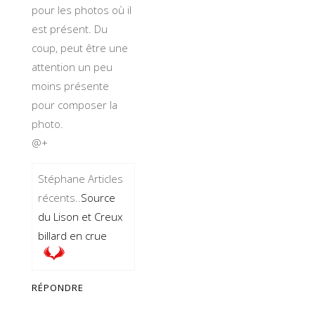
pour les photos où il
est présent. Du
coup, peut être une
attention un peu
moins présente
pour composer la
photo.
@+
Stéphane Articles
récents..
Source
du Lison et Creux
billard en crue
RÉPONDRE