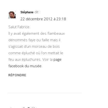
dit :
Stéphane
22 décembre 2012 à 23:18
Salut Fabrice.
Il y avait également des flambeaux
dénommés faye ou faille mais il
s’agissait d’un morceau de bois
comme épluché où l’on mettait le
feu aux épluchures. Voir la
page
facebook du musée
.
RÉPONDRE