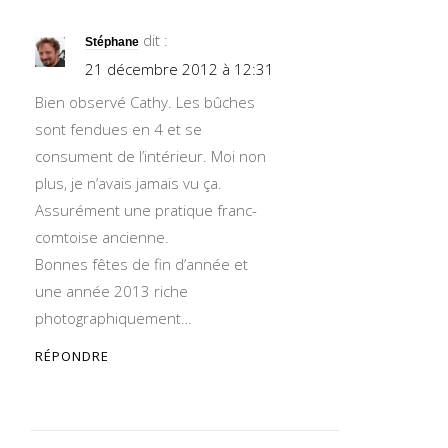
dit :
Stéphane
21 décembre 2012 à 12:31
Bien observé Cathy. Les bûches
sont fendues en 4 et se
consument de l’intérieur. Moi non
plus, je n’avais jamais vu ça.
Assurément une pratique franc-
comtoise ancienne.
Bonnes fêtes de fin d’année et
une année 2013 riche
photographiquement…
RÉPONDRE