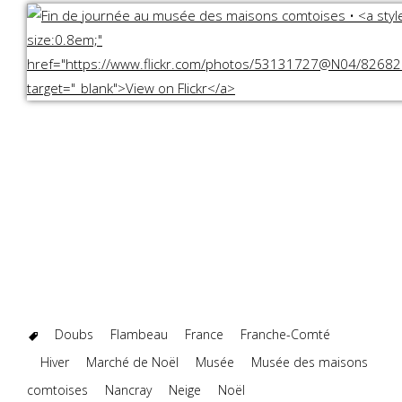
Doubs
Flambeau
France
Franche-Comté
Hiver
Marché de Noël
Musée
Musée des maisons
comtoises
Nancray
Neige
Noël