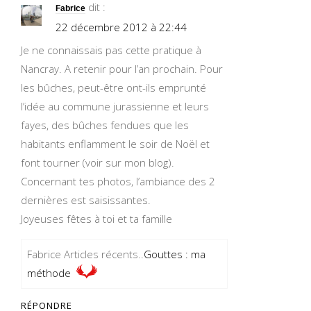
dit :
Fabrice
22 décembre 2012 à 22:44
Je ne connaissais pas cette pratique à
Nancray. A retenir pour l’an prochain. Pour
les bûches, peut-être ont-ils emprunté
l’idée au commune jurassienne et leurs
fayes, des bûches fendues que les
habitants enflamment le soir de Noël et
font tourner (voir sur mon blog).
Concernant tes photos, l’ambiance des 2
dernières est saisissantes.
Joyeuses fêtes à toi et ta famille
Fabrice Articles récents..
Gouttes : ma
méthode
RÉPONDRE