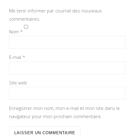
Me tenir informer par courriel des nouveaux
commentaires.
Nom
*
E-mail
*
Site web
Enregistrer mon nom, mon e-mail et mon site dans le
navigateur pour mon prochain commentaire.