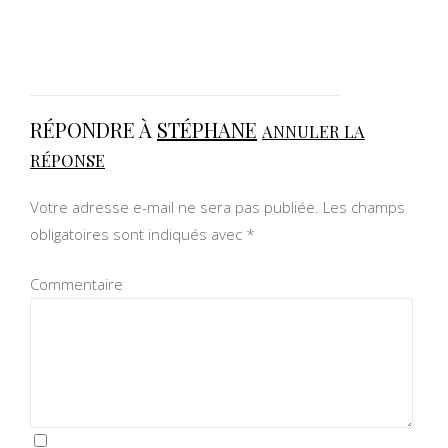
RÉPONDRE À
STÉPHANE
ANNULER LA
RÉPONSE
Votre adresse e-mail ne sera pas publiée.
Les champs
obligatoires sont indiqués avec
*
Commentaire