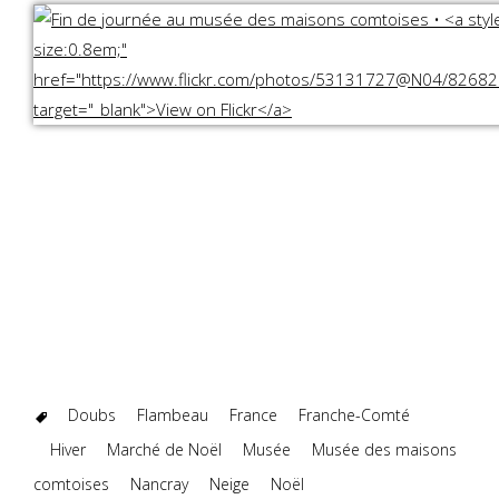
Doubs
Flambeau
France
Franche-Comté
Hiver
Marché de Noël
Musée
Musée des maisons
comtoises
Nancray
Neige
Noël