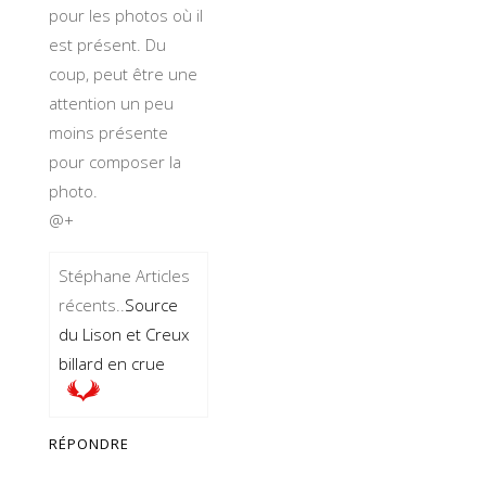
pour les photos où il
est présent. Du
coup, peut être une
attention un peu
moins présente
pour composer la
photo.
@+
Stéphane Articles
récents..
Source
du Lison et Creux
billard en crue
RÉPONDRE