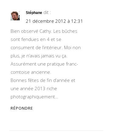
dit :
Stéphane
21 décembre 2012 à 12:31
Bien observé Cathy. Les bûches
sont fendues en 4 et se
consument de l’intérieur. Moi non
plus, je n’avais jamais vu ça.
Assurément une pratique franc-
comtoise ancienne.
Bonnes fêtes de fin d’année et
une année 2013 riche
photographiquement…
RÉPONDRE