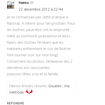
dit :
Fabrice
22 décembre 2012 à 22:44
Je ne connaissais pas cette pratique à
Nancray. A retenir pour l’an prochain. Pour
les bûches, peut-être ont-ils emprunté
l’idée au commune jurassienne et leurs
fayes, des bûches fendues que les
habitants enflamment le soir de Noël et
font tourner (voir sur mon blog).
Concernant tes photos, l’ambiance des 2
dernières est saisissantes.
Joyeuses fêtes à toi et ta famille
Fabrice Articles récents..
Gouttes : ma
méthode
RÉPONDRE