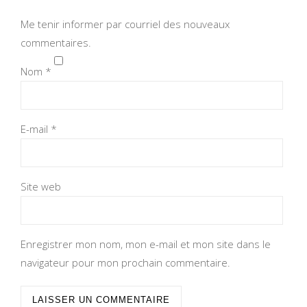
Me tenir informer par courriel des nouveaux
commentaires.
Nom
*
E-mail
*
Site web
Enregistrer mon nom, mon e-mail et mon site dans le
navigateur pour mon prochain commentaire.