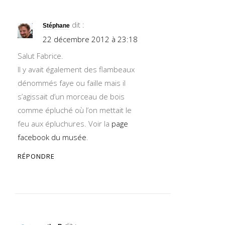
dit :
Stéphane
22 décembre 2012 à 23:18
Salut Fabrice.
Il y avait également des flambeaux
dénommés faye ou faille mais il
s’agissait d’un morceau de bois
comme épluché où l’on mettait le
feu aux épluchures. Voir la
page
facebook du musée
.
RÉPONDRE