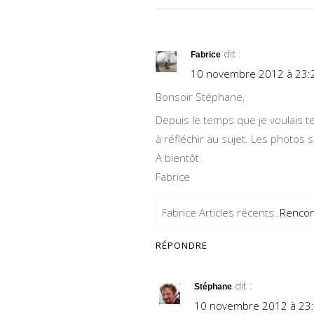
dit :
Fabrice
10 novembre 2012 à 23:
Bonsoir Stéphane,
Depuis le temps que je voulais t
à réfléchir au sujet. Les photos 
A bientôt
Fabrice
Fabrice Articles récents..
Rencon
RÉPONDRE
dit :
Stéphane
10 novembre 2012 à 23