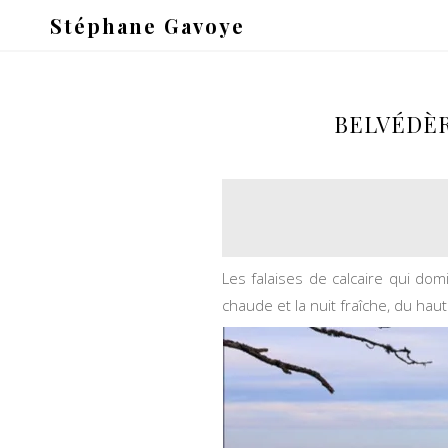
Stéphane Gavoye
BELVÉDÈR
Les falaises de calcaire qui dom
chaude et la nuit fraîche, du ha