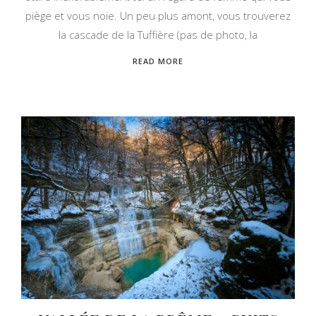
piège et vous noie. Un peu plus amont, vous trouverez
la cascade de la Tuffière (pas de photo, la
READ MORE