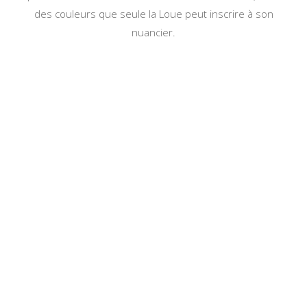
des couleurs que seule la Loue peut inscrire à son
nuancier.