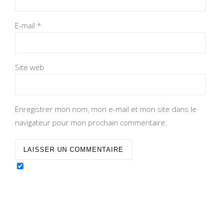
E-mail
*
Site web
Enregistrer mon nom, mon e-mail et mon site dans le
navigateur pour mon prochain commentaire.