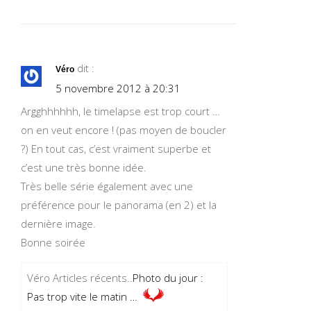
dit :
Véro
5 novembre 2012 à 20:31
Argghhhhhh, le timelapse est trop court …
on en veut encore ! (pas moyen de boucler
?) En tout cas, c’est vraiment superbe et
c’est une très bonne idée.
Très belle série également avec une
préférence pour le panorama (en 2) et la
dernière image.
Bonne soirée
Véro Articles récents..
Photo du jour :
Pas trop vite le matin …