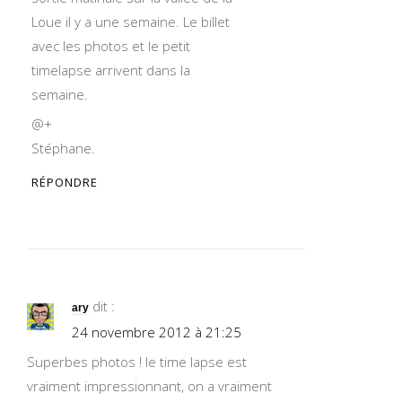
Loue il y a une semaine. Le billet
avec les photos et le petit
timelapse arrivent dans la
semaine.
@+
Stéphane.
RÉPONDRE
dit :
ary
24 novembre 2012 à 21:25
Superbes photos ! le time lapse est
vraiment impressionnant, on a vraiment