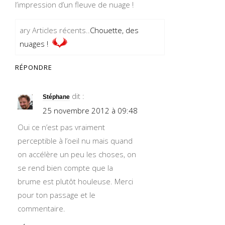
l’impression d’un fleuve de nuage !
ary Articles récents..
Chouette, des
nuages !
RÉPONDRE
dit :
Stéphane
25 novembre 2012 à 09:48
Oui ce n’est pas vraiment
perceptible à l’oeil nu mais quand
on accélère un peu les choses, on
se rend bien compte que la
brume est plutôt houleuse. Merci
pour ton passage et le
commentaire.