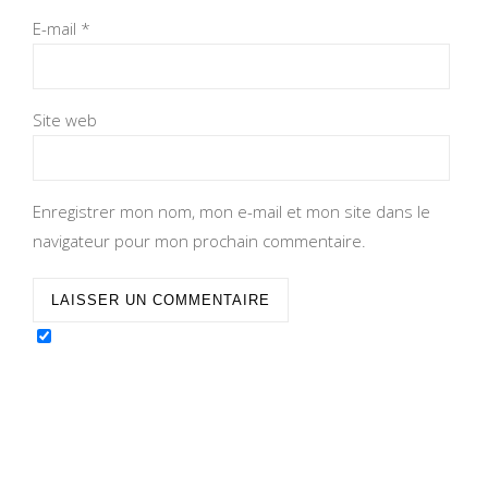
E-mail
*
Site web
Enregistrer mon nom, mon e-mail et mon site dans le
navigateur pour mon prochain commentaire.