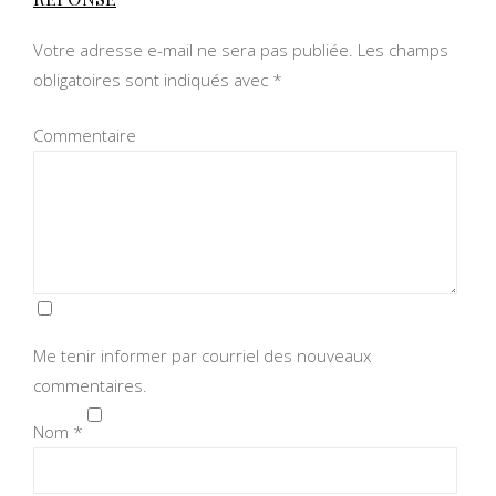
Votre adresse e-mail ne sera pas publiée.
Les champs
obligatoires sont indiqués avec
*
Commentaire
Me tenir informer par courriel des nouveaux
commentaires.
Nom
*