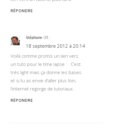
RÉPONDRE
dit :
Stéphane
18 septembre 2012 à 20:14
Voilà comme promis un lien vers
un tuto pour le time lapse :
. C’est
très light mais ça donne les bases
et si tu as envie d’aller plus loin,
l’internet regorge de tutoriaux.
RÉPONDRE