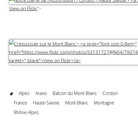
View on Flickr
">
Alpes
Aravis
Balcon du Mont-Blanc
Cordon
France
Haute-Savoie
Mont-Blanc
Montagne
Rhône-Alpes