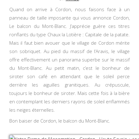
Quand on arrive à Cordon, nous faisons face à un
panneau de taille imposante qui vous annonce Cordon,
Le balcon du Mont-Blanc. J’apprécie guère ces titres
ronflants du type Chaux la Lotière : Capitale de la patate.
Mais il faut bien avouer que le village de Cordon mérite
son sobriquet. Au pied du massif de l’Aravis, le village
offre effectivement un panorama superbe sur le massif
du Mont-Blanc. Au petit matin, c’est le bonheur de
siroter son café en attendant que le soleil perce
derrière les aiguilles granitiques. Au crépuscule,
toujours le bonheur de siroter. Mais cette fois à la bière
en contemplant les derniers rayons de soleil enflammés
les neiges éternelles.
Bon baiser de Cordon, le balcon du Mont-Blanc.