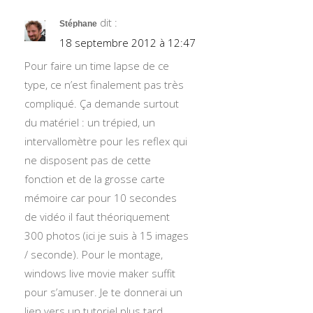
dit :
Stéphane
18 septembre 2012 à 12:47
Pour faire un time lapse de ce
type, ce n’est finalement pas très
compliqué. Ça demande surtout
du matériel : un trépied, un
intervallomètre pour les reflex qui
ne disposent pas de cette
fonction et de la grosse carte
mémoire car pour 10 secondes
de vidéo il faut théoriquement
300 photos (ici je suis à 15 images
/ seconde). Pour le montage,
windows live movie maker suffit
pour s’amuser. Je te donnerai un
lien vers un tutoriel plus tard.