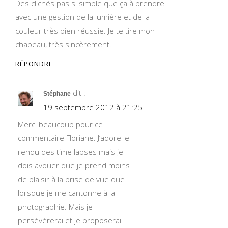
Des clichés pas si simple que ça à prendre
avec une gestion de la lumière et de la
couleur très bien réussie. Je te tire mon
chapeau, très sincèrement.
RÉPONDRE
dit :
Stéphane
19 septembre 2012 à 21:25
Merci beaucoup pour ce
commentaire Floriane. J’adore le
rendu des time lapses mais je
dois avouer que je prend moins
de plaisir à la prise de vue que
lorsque je me cantonne à la
photographie. Mais je
persévérerai et je proposerai