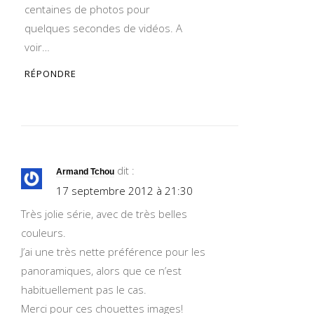
centaines de photos pour
quelques secondes de vidéos. A
voir…
RÉPONDRE
dit :
Armand Tchou
17 septembre 2012 à 21:30
Très jolie série, avec de très belles
couleurs.
J’ai une très nette préférence pour les
panoramiques, alors que ce n’est
habituellement pas le cas.
Merci pour ces chouettes images!