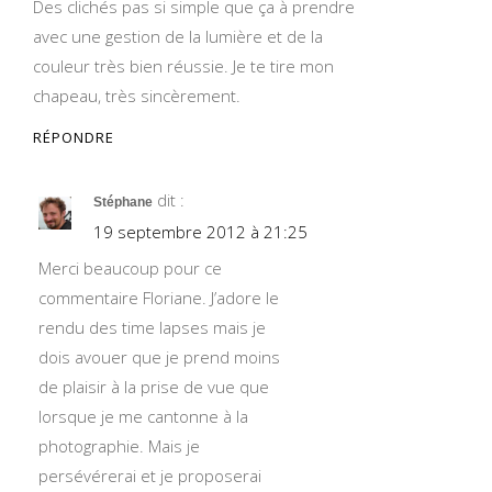
Des clichés pas si simple que ça à prendre
avec une gestion de la lumière et de la
couleur très bien réussie. Je te tire mon
chapeau, très sincèrement.
RÉPONDRE
dit :
Stéphane
19 septembre 2012 à 21:25
Merci beaucoup pour ce
commentaire Floriane. J’adore le
rendu des time lapses mais je
dois avouer que je prend moins
de plaisir à la prise de vue que
lorsque je me cantonne à la
photographie. Mais je
persévérerai et je proposerai