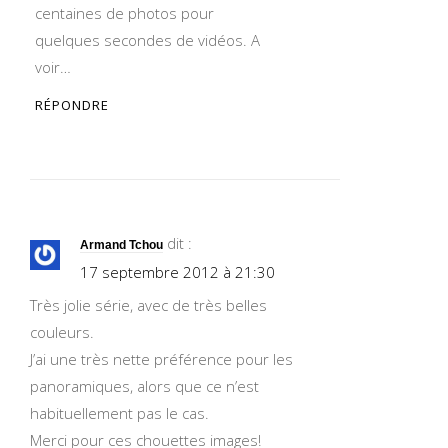
centaines de photos pour
quelques secondes de vidéos. A
voir…
RÉPONDRE
dit :
Armand Tchou
17 septembre 2012 à 21:30
Très jolie série, avec de très belles
couleurs.
J’ai une très nette préférence pour les
panoramiques, alors que ce n’est
habituellement pas le cas.
Merci pour ces chouettes images!