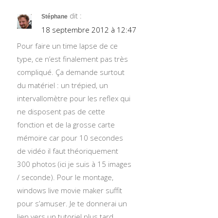
dit :
Stéphane
18 septembre 2012 à 12:47
Pour faire un time lapse de ce
type, ce n’est finalement pas très
compliqué. Ça demande surtout
du matériel : un trépied, un
intervallomètre pour les reflex qui
ne disposent pas de cette
fonction et de la grosse carte
mémoire car pour 10 secondes
de vidéo il faut théoriquement
300 photos (ici je suis à 15 images
/ seconde). Pour le montage,
windows live movie maker suffit
pour s’amuser. Je te donnerai un
lien vers un tutoriel plus tard.