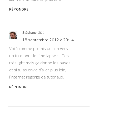
RÉPONDRE
dit :
Stéphane
18 septembre 2012 à 20:14
Voilà comme promis un lien vers
un tuto pour le time lapse :
. C’est
très light mais ça donne les bases
et si tu as envie d’aller plus loin,
l’internet regorge de tutoriaux.
RÉPONDRE