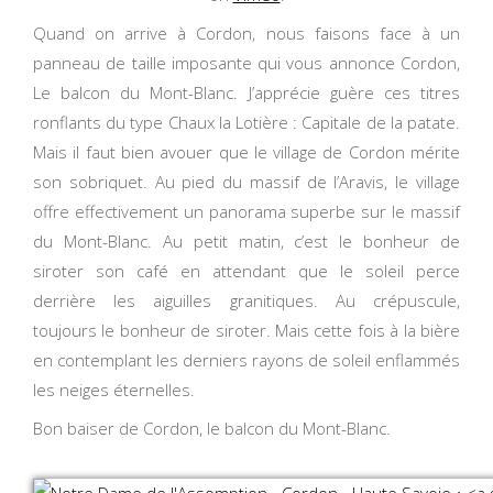
Quand on arrive à Cordon, nous faisons face à un
panneau de taille imposante qui vous annonce Cordon,
Le balcon du Mont-Blanc. J’apprécie guère ces titres
ronflants du type Chaux la Lotière : Capitale de la patate.
Mais il faut bien avouer que le village de Cordon mérite
son sobriquet. Au pied du massif de l’Aravis, le village
offre effectivement un panorama superbe sur le massif
du Mont-Blanc. Au petit matin, c’est le bonheur de
siroter son café en attendant que le soleil perce
derrière les aiguilles granitiques. Au crépuscule,
toujours le bonheur de siroter. Mais cette fois à la bière
en contemplant les derniers rayons de soleil enflammés
les neiges éternelles.
Bon baiser de Cordon, le balcon du Mont-Blanc.