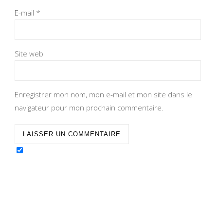
E-mail
*
Site web
Enregistrer mon nom, mon e-mail et mon site dans le
navigateur pour mon prochain commentaire.