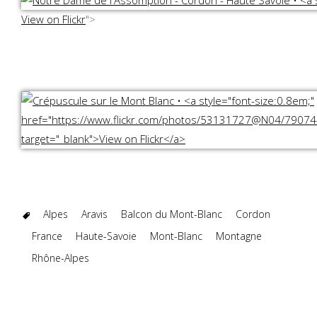
View on Flickr
">
Alpes
Aravis
Balcon du Mont-Blanc
Cordon
France
Haute-Savoie
Mont-Blanc
Montagne
Rhône-Alpes