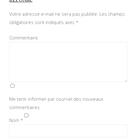
Votre adresse e-mail ne sera pas publiée.
Les champs
obligatoires sont indiqués avec
*
Commentaire
Me tenir informer par courriel des nouveaux
commentaires.
Nom
*