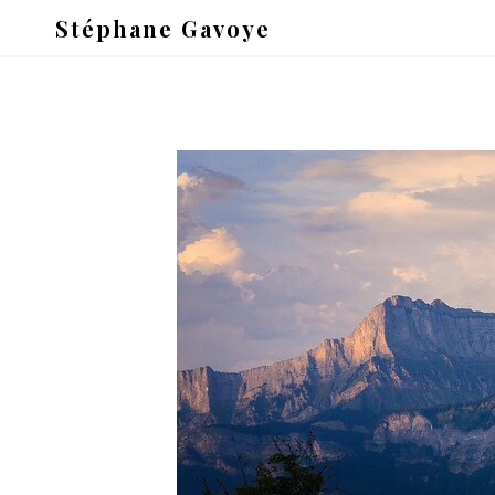
Stéphane Gavoye