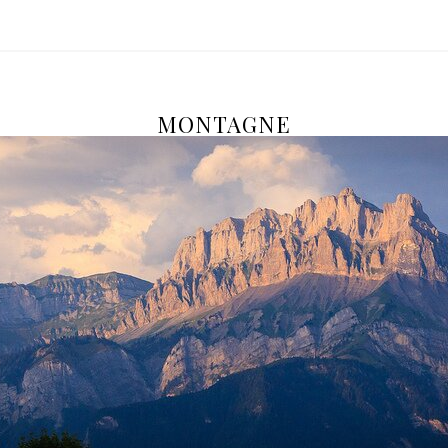
MONTAGNE