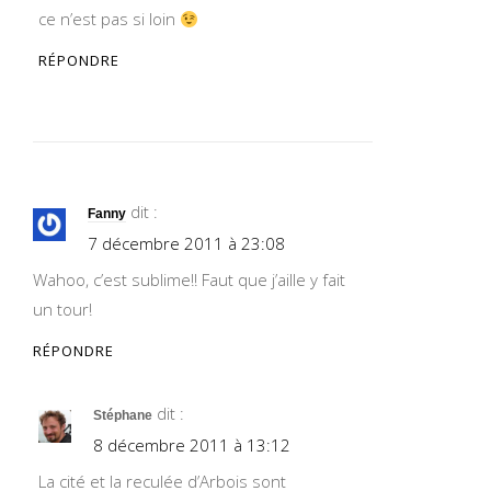
ce n’est pas si loin
RÉPONDRE
dit :
Fanny
7 décembre 2011 à 23:08
Wahoo, c’est sublime!! Faut que j’aille y fait
un tour!
RÉPONDRE
dit :
Stéphane
8 décembre 2011 à 13:12
La cité et la reculée d’Arbois sont