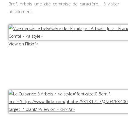
Bref, Arbois une cité comtoise de caractère… à visiter
absolument.
View on Flickr
">