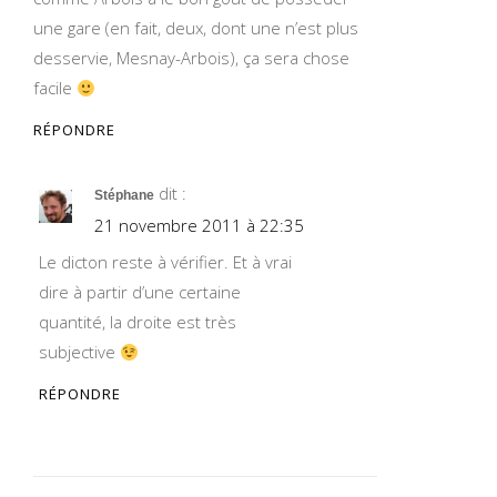
une gare (en fait, deux, dont une n’est plus
desservie, Mesnay-Arbois), ça sera chose
facile
RÉPONDRE
dit :
Stéphane
21 novembre 2011 à 22:35
Le dicton reste à vérifier. Et à vrai
dire à partir d’une certaine
quantité, la droite est très
subjective
RÉPONDRE