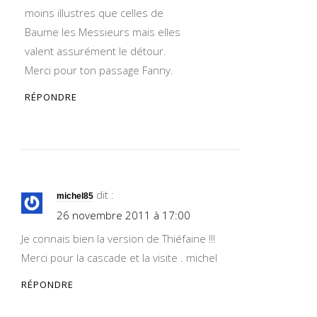
moins illustres que celles de
Baume les Messieurs mais elles
valent assurément le détour.
Merci pour ton passage Fanny.
RÉPONDRE
dit :
michel85
26 novembre 2011 à 17:00
Je connais bien la version de Thiéfaine !!!
Merci pour la cascade et la visite . michel
RÉPONDRE