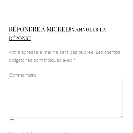
RÉPONDRE À
MICHEL85
ANNULER LA
RÉPONSE
Votre adresse e-mail ne sera pas publiée.
Les champs
obligatoires sont indiqués avec
*
Commentaire