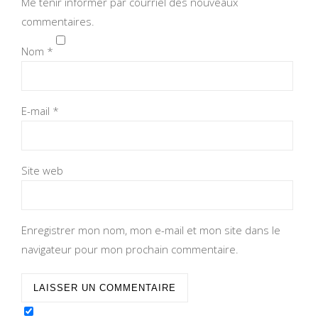
Me tenir informer par courriel des nouveaux
commentaires.
Nom
*
E-mail
*
Site web
Enregistrer mon nom, mon e-mail et mon site dans le
navigateur pour mon prochain commentaire.