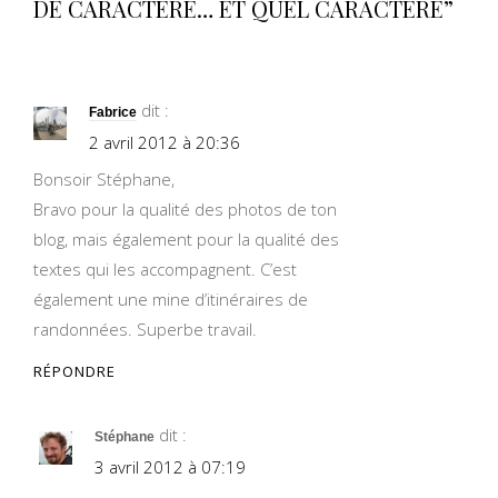
DE CARACTÈRE… ET QUEL CARACTÈRE”
dit :
Fabrice
2 avril 2012 à 20:36
Bonsoir Stéphane,
Bravo pour la qualité des photos de ton
blog, mais également pour la qualité des
textes qui les accompagnent. C’est
également une mine d’itinéraires de
randonnées. Superbe travail.
RÉPONDRE
dit :
Stéphane
3 avril 2012 à 07:19