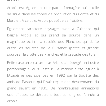
Arbois est également une patrie fromagère puisqu’elle
se situe dans les zones de production du Comté et du
Morbier. A ce titre, Arbois possède sa fruitière.
Egalement caractère paysager avec la Cuisance qui
baigne Arbois et qui prend sa source dans un
magnifique écrin : la reculée des Planches qui abrite
outre les sources de la Cuisance (petite et grande
sources), la grotte des Planches et la cascade des tufs.
Enfin caractère culturel car Arbois a hébergé un illustre
personnage : Louis Pasteur. Sa maison a été léguée à
l’Académie des sciences en 1992 par la Société des
amis de Pasteur, qui l’avait reçue des descendants du
grand savant en 1935. De nombreuses animations
scientifiques se déroulent tout au long de l’année à
Arbois.