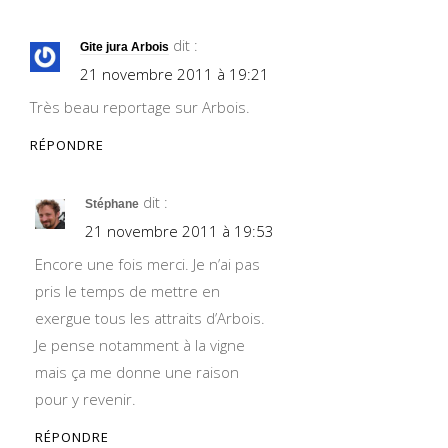
dit :
Gite jura Arbois
21 novembre 2011 à 19:21
Très beau reportage sur Arbois.
RÉPONDRE
dit :
Stéphane
21 novembre 2011 à 19:53
Encore une fois merci. Je n’ai pas
pris le temps de mettre en
exergue tous les attraits d’Arbois.
Je pense notamment à la vigne
mais ça me donne une raison
pour y revenir.
RÉPONDRE