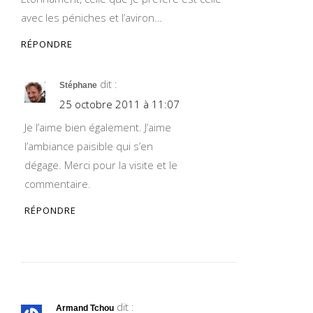
avec les péniches et l’aviron…
RÉPONDRE
dit :
Stéphane
25 octobre 2011 à 11:07
Je l’aime bien également. J’aime
l’ambiance paisible qui s’en
dégage. Merci pour la visite et le
commentaire.
RÉPONDRE
dit :
Armand Tchou