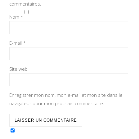
commentaires.
Nom
*
E-mail
*
Site web
Enregistrer mon nom, mon e-mail et mon site dans le
navigateur pour mon prochain commentaire.