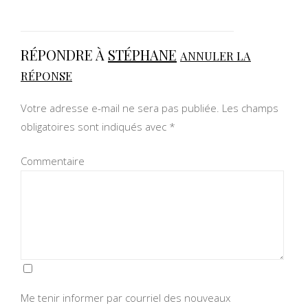
RÉPONDRE À
STÉPHANE
ANNULER LA
RÉPONSE
Votre adresse e-mail ne sera pas publiée.
Les champs
obligatoires sont indiqués avec
*
Commentaire
Me tenir informer par courriel des nouveaux