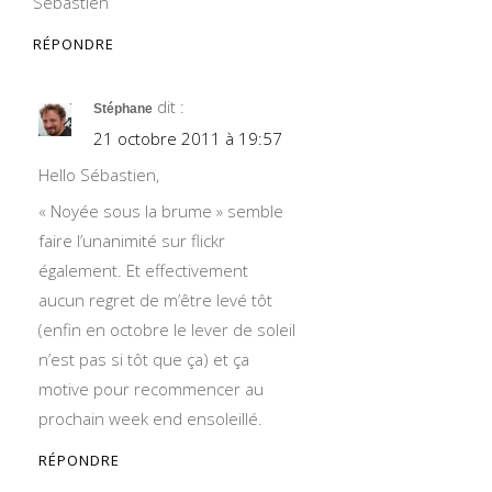
Sébastien
RÉPONDRE
dit :
Stéphane
21 octobre 2011 à 19:57
Hello Sébastien,
« Noyée sous la brume » semble
faire l’unanimité sur flickr
également. Et effectivement
aucun regret de m’être levé tôt
(enfin en octobre le lever de soleil
n’est pas si tôt que ça) et ça
motive pour recommencer au
prochain week end ensoleillé.
RÉPONDRE