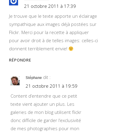
21 octobre 2011 à 17:39
Je trouve que le texte apporte un éclairage
sympathique aux images déjà postées sur
Flickr. Merci pour la recette à appliquer
pour avoir droit à de telles images: celles-ci
donnent terriblement envie!
RÉPONDRE
dit :
Stéphane
21 octobre 2011 à 19:59
Content d’entendre que ce petit
texte vient ajouter un plus. Les
galeries de mon blog utilisent flickr
donc difficile de garder l’exclusivité
de mes photographies pour mon