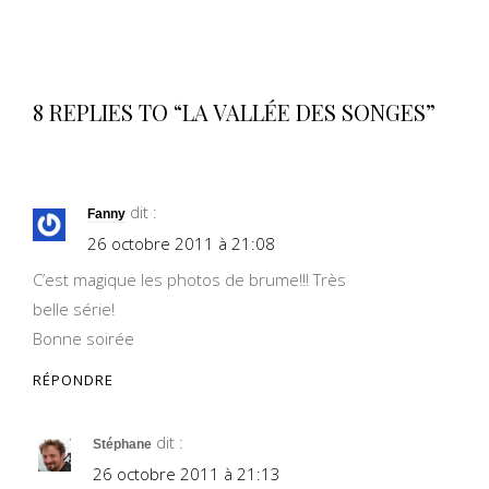
8 REPLIES TO “LA VALLÉE DES SONGES”
dit :
Fanny
26 octobre 2011 à 21:08
C’est magique les photos de brume!!! Très
belle série!
Bonne soirée
RÉPONDRE
dit :
Stéphane
26 octobre 2011 à 21:13