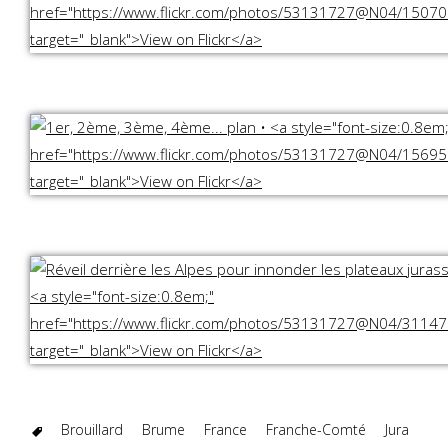
Brouillard
Brume
France
Franche-Comté
Jura