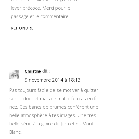
lever précoce. Merci pour le
passage et le commentaire.
RÉPONDRE
dit :
Christine
9 novembre 2014 à 18:13
Pas toujours facile de se motiver à quitter
son lit douillet mais ce matin-là tu as eu fin
nez. Ces bancs de brumes confèrent une
belle atmosphère à tes images. Une très
belle série à la gloire du Jura et du Mont
Blanc!