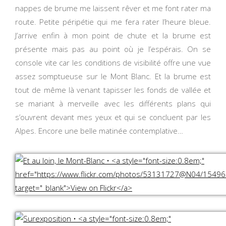
nappes de brume me laissent rêver et me font rater ma
route. Petite péripétie qui me fera rater l’heure bleue.
J’arrive enfin à mon point de chute et la brume est
présente mais pas au point où je l’espérais. On se
console vite car les conditions de visibilité offre une vue
assez somptueuse sur le Mont Blanc. Et la brume est
tout de même là venant tapisser les fonds de vallée et
se mariant à merveille avec les différents plans qui
s’ouvrent devant mes yeux et qui se concluent par les
Alpes. Encore une belle matinée contemplative…