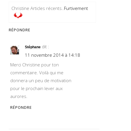
Christine Articles récents..
Furtivement
RÉPONDRE
dit :
Stéphane
11 novembre 2014 à 14:18
Merci Christine pour ton
commentaire. Voilà qui me
donnera un peu de motivation
pour le prochain lever aux
aurores.
RÉPONDRE