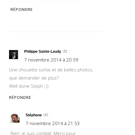
RÉPONDRE
dit :
Philippe Sainte-Laudy
7 novembre 2014 à 20:59
Une chouette sortie et de belles photos,
que demander de plus?
Well done Steph ;))
RÉPONDRE
dit :
Stéphane
7 novembre 2014 à 21:53
Rien, je suis comblé. Merci pour