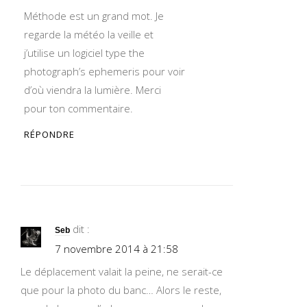
Méthode est un grand mot. Je
regarde la météo la veille et
j’utilise un logiciel type the
photograph’s ephemeris pour voir
d’où viendra la lumière. Merci
pour ton commentaire.
RÉPONDRE
dit :
Seb
7 novembre 2014 à 21:58
Le déplacement valait la peine, ne serait-ce
que pour la photo du banc… Alors le reste,