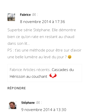
dit :
Fabrice
8 novembre 2014 à 17:36
Superbe série Stéphane. Elle démontre
bien ce qu’on rate en restant au chaud
dans son lit…
PS : t’as une méthode pour être sur d’avoir
une belle lumière au levé du jour ?
Fabrice Articles récents..
Cascades du
Hérisson au couchant
RÉPONDRE
dit :
Stéphane
9 novembre 2014 à 13:30