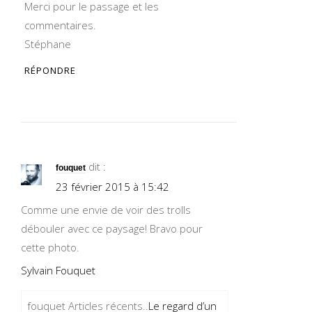
Merci pour le passage et les
commentaires.
Stéphane
RÉPONDRE
dit :
fouquet
23 février 2015 à 15:42
Comme une envie de voir des trolls
débouler avec ce paysage! Bravo pour
cette photo.
Sylvain Fouquet
fouquet Articles récents..
Le regard d’un