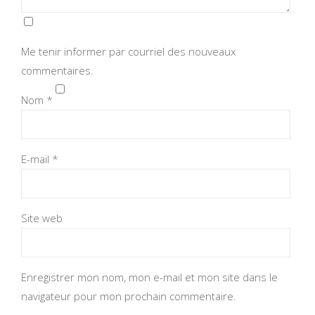
Me tenir informer par courriel des nouveaux
commentaires.
Nom
*
E-mail
*
Site web
Enregistrer mon nom, mon e-mail et mon site dans le
navigateur pour mon prochain commentaire.