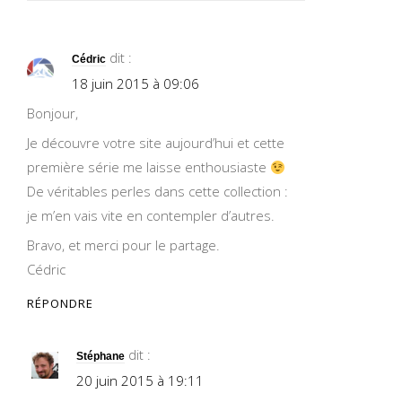
dit :
Cédric
18 juin 2015 à 09:06
Bonjour,
Je découvre votre site aujourd’hui et cette
première série me laisse enthousiaste
De véritables perles dans cette collection :
je m’en vais vite en contempler d’autres.
Bravo, et merci pour le partage.
Cédric
RÉPONDRE
dit :
Stéphane
20 juin 2015 à 19:11