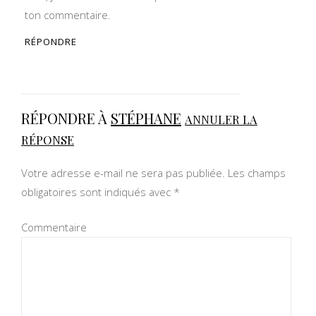
ton commentaire.
RÉPONDRE
RÉPONDRE À
STÉPHANE
ANNULER LA
RÉPONSE
Votre adresse e-mail ne sera pas publiée.
Les champs
obligatoires sont indiqués avec
*
Commentaire