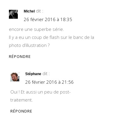
dit :
Michel
26 février 2016 à 18:35
encore une superbe série.
Il y a eu un coup de flash sur le banc de la
photo d’illustration ?
RÉPONDRE
dit :
Stéphane
26 février 2016 à 21:56
Oui ! Et aussi un peu de post-
traitement.
RÉPONDRE