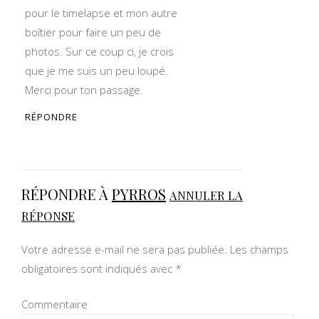
pour le timelapse et mon autre
boîtier pour faire un peu de
photos. Sur ce coup ci, je crois
que je me suis un peu loupé.
Merci pour ton passage.
RÉPONDRE
RÉPONDRE À
PYRROS
ANNULER LA
RÉPONSE
Votre adresse e-mail ne sera pas publiée.
Les champs
obligatoires sont indiqués avec
*
Commentaire