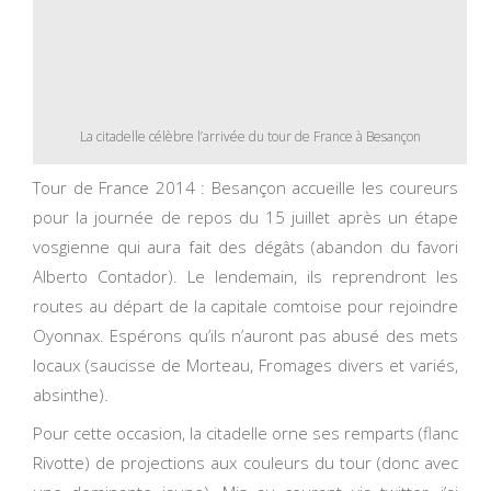
La citadelle célèbre l’arrivée du tour de France à Besançon
Tour de France 2014 : Besançon accueille les coureurs
pour la journée de repos du 15 juillet après un étape
vosgienne qui aura fait des dégâts (abandon du favori
Alberto Contador). Le lendemain, ils reprendront les
routes au départ de la capitale comtoise pour rejoindre
Oyonnax. Espérons qu’ils n’auront pas abusé des mets
locaux (saucisse de Morteau, Fromages divers et variés,
absinthe).
Pour cette occasion, la citadelle orne ses remparts (flanc
Rivotte) de projections aux couleurs du tour (donc avec