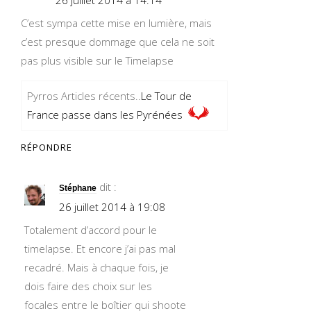
C’est sympa cette mise en lumière, mais
c’est presque dommage que cela ne soit
pas plus visible sur le Timelapse
Pyrros Articles récents..
Le Tour de
France passe dans les Pyrénées
RÉPONDRE
dit :
Stéphane
26 juillet 2014 à 19:08
Totalement d’accord pour le
timelapse. Et encore j’ai pas mal
recadré. Mais à chaque fois, je
dois faire des choix sur les
focales entre le boîtier qui shoote