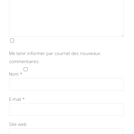
Me tenir informer par courriel des nouveaux
commentaires.
Nom
*
E-mail
*
Site web