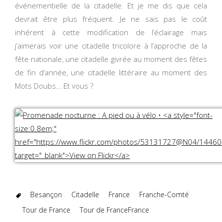
événementielle de la citadelle. Et je me dis que cela
devrait être plus fréquent. Je ne sais pas le coût
inhérent à cette modification de l’éclairage mais
j’aimerais voir une citadelle tricolore à l’approche de la
fête nationale, une citadelle givrée au moment des fêtes
de fin d’année, une citadelle littéraire au moment des
Mots Doubs… Et vous ?
Besançon
Citadelle
France
Franche-Comté
Tour de France
Tour de FranceFrance