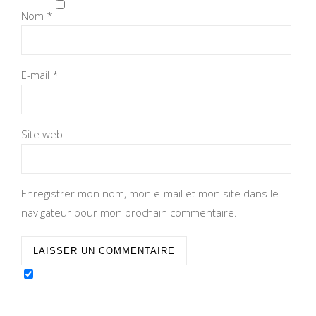
Nom
*
E-mail
*
Site web
Enregistrer mon nom, mon e-mail et mon site dans le
navigateur pour mon prochain commentaire.