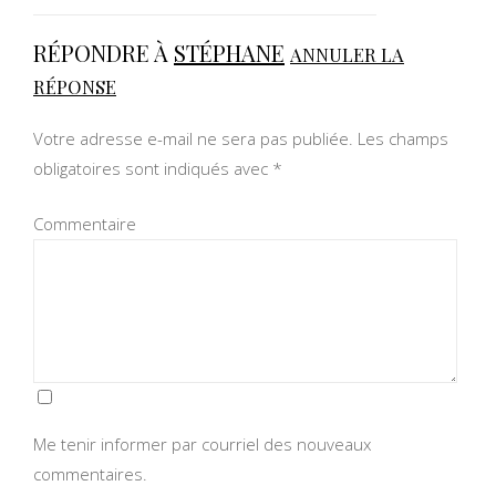
RÉPONDRE À
STÉPHANE
ANNULER LA
RÉPONSE
Votre adresse e-mail ne sera pas publiée.
Les champs
obligatoires sont indiqués avec
*
Commentaire
Me tenir informer par courriel des nouveaux
commentaires.