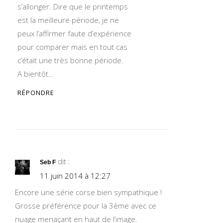
s’allonger. Dire que le printemps
est la meilleure période, je ne
peux l’affirmer faute d’expérience
pour comparer mais en tout cas
c’était une très bonne période.
A bientôt…
RÉPONDRE
dit :
Seb F
11 juin 2014 à 12:27
Encore une série corse bien sympathique !
Grosse préférence pour la 3ème avec ce
nuage menaçant en haut de l’image.