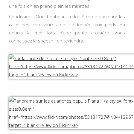
une fois on en prend plein les mirettes.
Conclusion : Quel bonheur ça doit être de parcourir les
calanches chaussures de randonnée aux pieds ou
depuis la mer lors d’une petite croisière. Vous
connaissez le speech : on reviendra…