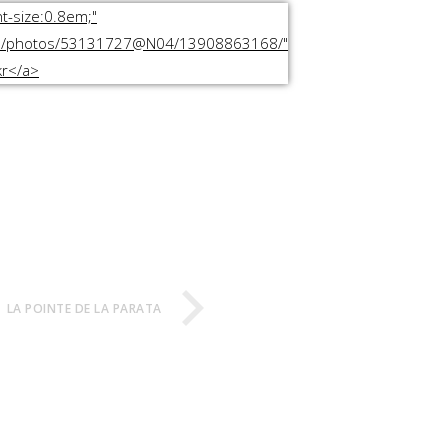
LA POINTE DE LA PARATA