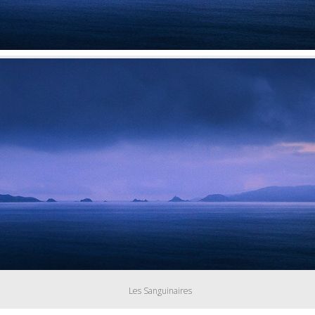
Les Sanguinaires