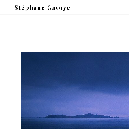
Stéphane Gavoye