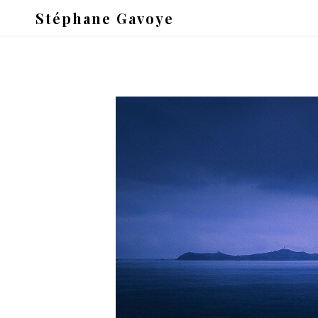
Stéphane Gavoye