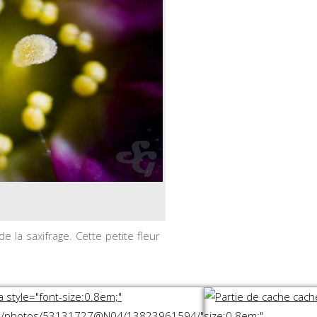
e la saxifrage. Cette petite fleur