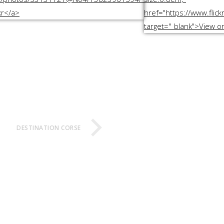
DESTINATION CORSE