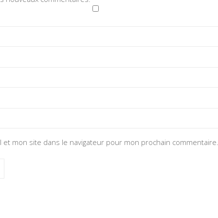
 et mon site dans le navigateur pour mon prochain commentaire