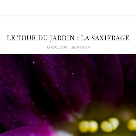
LE TOUR DU JARDIN : LA SAXIFRAGE
13 AVRIL 2014
MON JARDIN