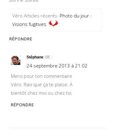
Véro Articles récents..
Photo du jour :
Visions fugitives
RÉPONDRE
dit :
Stéphane
24 septembre 2013 à 21:02
Merci pour ton commentaire
Véro. Ravi que ça te plaise. À
bientôt chez moi ou chez toi.
RÉPONDRE