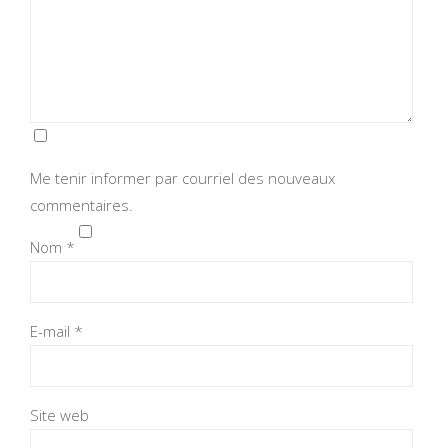
Me tenir informer par courriel des nouveaux
commentaires.
Nom
*
E-mail
*
Site web