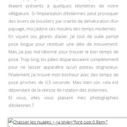
étaient présents à quelques kilomètres de notre
villégiature. Si l’implantation d’éoliennes peut provoquer
des levers de boucliers par crainte de dénaturation d’un
paysage, moi j’adore ces moulins des temps modernes.
En voyant ces géants d’acier, j’ai tout de suite pensé
pose longue pour restituer une idée de mouvement.
Mais j’ai pas mal tâtonné pour trouver le bon temps de
pose. Trop long, les pâles disparaissaient complètement
pour ne laisser apparaître qu’un poteau disgracieux.
Finalement j’ai trouvé mon bonheur avec des temps de
pose proches de 0,5 seconde. Mais bien sûr, cela est
dépendant de la vitesse de rotation des éoliennes.
Et vous, elles vous plaisent mes photographies
d’éoliennes ?