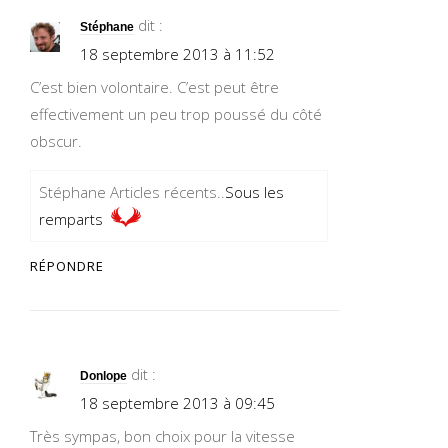
dit :
Stéphane
18 septembre 2013 à 11:52
C’est bien volontaire. C’est peut être
effectivement un peu trop poussé du côté
obscur.
Stéphane Articles récents..
Sous les
remparts
RÉPONDRE
dit :
Donlope
18 septembre 2013 à 09:45
Très sympas, bon choix pour la vitesse