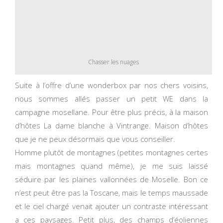
Chasser les nuages
Suite à l’offre d’une wonderbox par nos chers voisins,
nous sommes allés passer un petit WE dans la
campagne mosellane. Pour être plus précis, à la maison
d’hôtes La dame blanche à Vintrange. Maison d’hôtes
que je ne peux désormais que vous conseiller.
Homme plutôt de montagnes (petites montagnes certes
mais montagnes quand même), je me suis laissé
séduire par les plaines vallonnées de Moselle. Bon ce
n’est peut être pas la Toscane, mais le temps maussade
et le ciel chargé venait ajouter un contraste intéressant
a ces paysages. Petit plus, des champs d’éoliennes