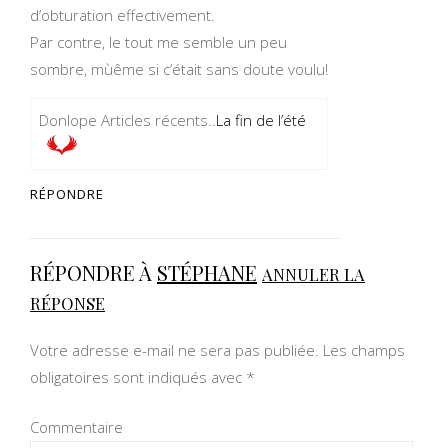
d’obturation effectivement.
Par contre, le tout me semble un peu
sombre, mùême si c’était sans doute voulu!
Donlope Articles récents..
La fin de l’été
RÉPONDRE
RÉPONDRE À
STÉPHANE
ANNULER LA
RÉPONSE
Votre adresse e-mail ne sera pas publiée.
Les champs
obligatoires sont indiqués avec
*
Commentaire