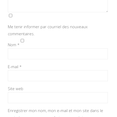
Me tenir informer par courriel des nouveaux
commentaires.
Nom
*
E-mail
*
Site web
Enregistrer mon nom, mon e-mail et mon site dans le