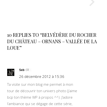
10 REPLIES TO “BELVÉDÈRE DU ROCHER
DU CHÂTEAU – ORNANS – VALLÉE DE LA
LOUE”
dit :
Seb
26 décembre 2012 à 15:36
Ta visite sur mon blog me permet à mon
tour de découvrir ton univers photo (j’aime
bcp ton thème WP à propos ^^). J’adore
l’ambiance qui se dégage de cette série,