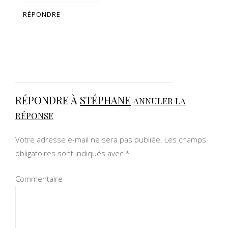
RÉPONDRE
RÉPONDRE À
STÉPHANE
ANNULER LA
RÉPONSE
Votre adresse e-mail ne sera pas publiée.
Les champs
obligatoires sont indiqués avec
*
Commentaire