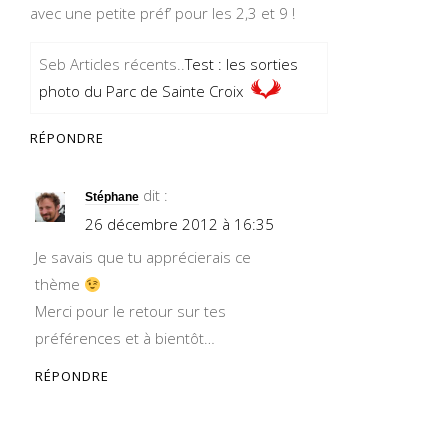
avec une petite préf’ pour les 2,3 et 9 !
Seb Articles récents..
Test : les sorties
photo du Parc de Sainte Croix
RÉPONDRE
dit :
Stéphane
26 décembre 2012 à 16:35
Je savais que tu apprécierais ce
thème
Merci pour le retour sur tes
préférences et à bientôt…
RÉPONDRE