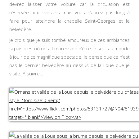
devrez laisser votre voiture car la circulation est
réservée aux riverains mais vous n’aurez pas long à
faire pour atteindre la chapelle Saint-Georges et le
belvédère.
Je crois que je suis tombé amoureux de ces ambiances
si paisibles où on a l’impression d’être le seul au monde
à jouir de ce magnifique spectacle. Je pense que ce n’est
pas le dernier belvédère au dessus de la Loue que je
visite. A suivre…