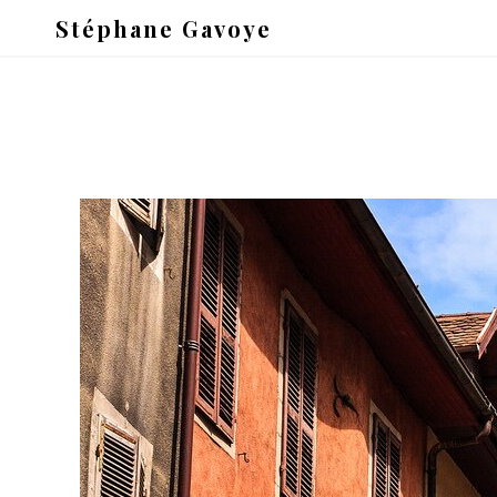
Stéphane Gavoye