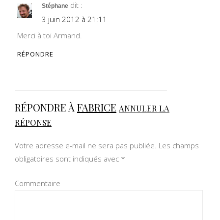
dit :
Stéphane
3 juin 2012 à 21:11
Merci à toi Armand.
RÉPONDRE
RÉPONDRE À
FABRICE
ANNULER LA
RÉPONSE
Votre adresse e-mail ne sera pas publiée.
Les champs
obligatoires sont indiqués avec
*
Commentaire