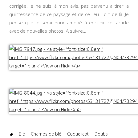
corrigée. Je ne suis, à mon avis, pas parvenu à tirer la
quintessence de ce paysage et de ce lieu. Loin de là. Je
pense que je serai donc amené à enrichir cet article
avec de nouvelles photos. A suivre…
Blé
Champs de blé
Coquelicot
Doubs