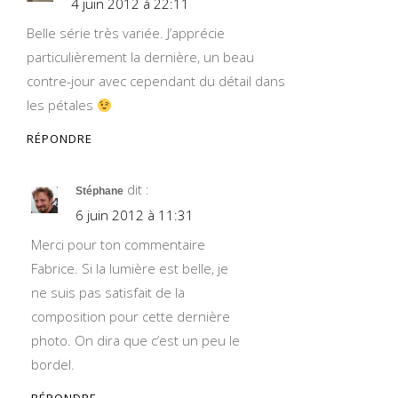
4 juin 2012 à 22:11
Belle série très variée. J’apprécie
particulièrement la dernière, un beau
contre-jour avec cependant du détail dans
les pétales
RÉPONDRE
dit :
Stéphane
6 juin 2012 à 11:31
Merci pour ton commentaire
Fabrice. Si la lumière est belle, je
ne suis pas satisfait de la
composition pour cette dernière
photo. On dira que c’est un peu le
bordel.