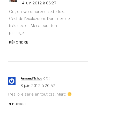
4 juin 2012 à 06:27
Oui, on se comprend cette fois.
C’est de l’explozoom. Donc rien de
très secret. Merci pour ton
passage.
RÉPONDRE
dit :
Armand Tchou
3 juin 2012 à 20:57
Très jolie série en tout cas. Merci
RÉPONDRE