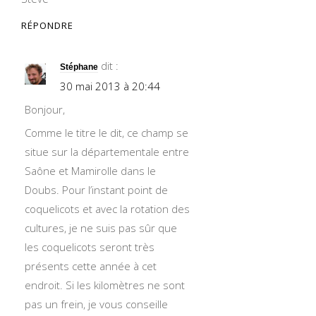
RÉPONDRE
dit :
Stéphane
30 mai 2013 à 20:44
Bonjour,
Comme le titre le dit, ce champ se
situe sur la départementale entre
Saône et Mamirolle dans le
Doubs. Pour l’instant point de
coquelicots et avec la rotation des
cultures, je ne suis pas sûr que
les coquelicots seront très
présents cette année à cet
endroit. Si les kilomètres ne sont
pas un frein, je vous conseille