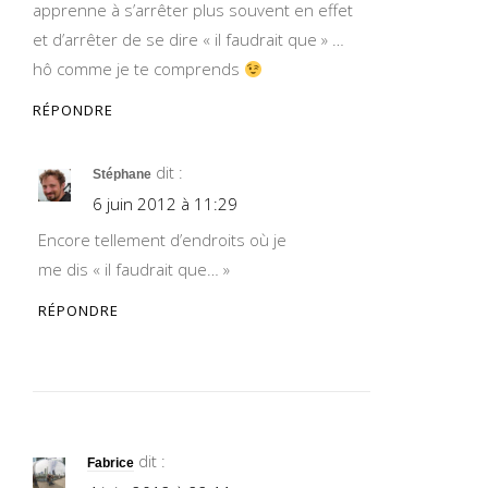
apprenne à s’arrêter plus souvent en effet
et d’arrêter de se dire « il faudrait que » …
hô comme je te comprends
RÉPONDRE
dit :
Stéphane
6 juin 2012 à 11:29
Encore tellement d’endroits où je
me dis « il faudrait que… »
RÉPONDRE
dit :
Fabrice