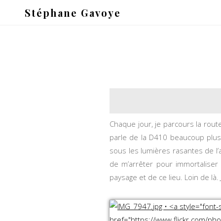
Stéphane Gavoye
Chaque jour, je parcours la rout
parle de la D410 beaucoup plus
sous les lumières rasantes de l’a
de m’arrêter pour immortaliser 
paysage et de ce lieu. Loin de là