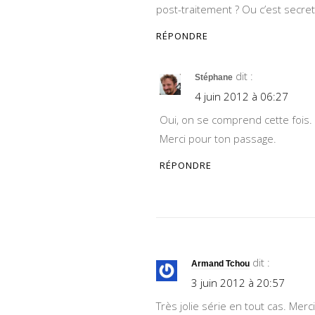
post-traitement ? Ou c’est secret
RÉPONDRE
dit :
Stéphane
4 juin 2012 à 06:27
Oui, on se comprend cette fois. 
Merci pour ton passage.
RÉPONDRE
dit :
Armand Tchou
3 juin 2012 à 20:57
Très jolie série en tout cas. Merc