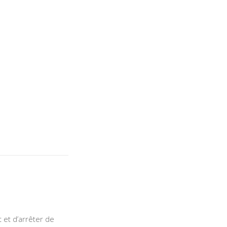
 et d’arrêter de