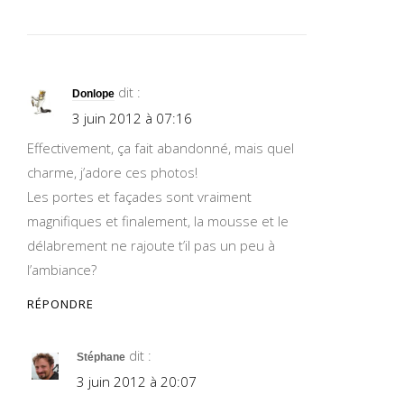
dit :
Donlope
3 juin 2012 à 07:16
Effectivement, ça fait abandonné, mais quel
charme, j’adore ces photos!
Les portes et façades sont vraiment
magnifiques et finalement, la mousse et le
délabrement ne rajoute t’il pas un peu à
l’ambiance?
RÉPONDRE
dit :
Stéphane
3 juin 2012 à 20:07