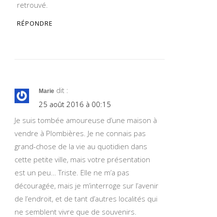
retrouvé.
RÉPONDRE
dit :
Marie
25 août 2016 à 00:15
Je suis tombée amoureuse d’une maison à
vendre à Plombières. Je ne connais pas
grand-chose de la vie au quotidien dans
cette petite ville, mais votre présentation
est un peu… Triste. Elle ne m’a pas
découragée, mais je m’interroge sur l’avenir
de l’endroit, et de tant d’autres localités qui
ne semblent vivre que de souvenirs.