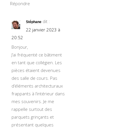
Répondre
dit :
Stéphane
22 janvier 2023 à
20:52
Bonjour,
J’ai fréquenté ce bâtiment
en tant que collégien. Les
pièces étaient devenues
des salle de cours. Pas
d’éléments architecturaux
frappants à l’intérieur dans
mes souvenirs. Je me
rappelle surtout des
parquets grinçants et
présentant quelques