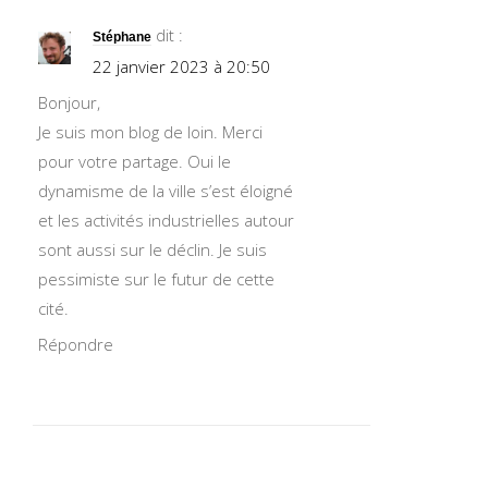
dit :
Stéphane
22 janvier 2023 à 20:50
Bonjour,
Je suis mon blog de loin. Merci
pour votre partage. Oui le
dynamisme de la ville s’est éloigné
et les activités industrielles autour
sont aussi sur le déclin. Je suis
pessimiste sur le futur de cette
cité.
Répondre