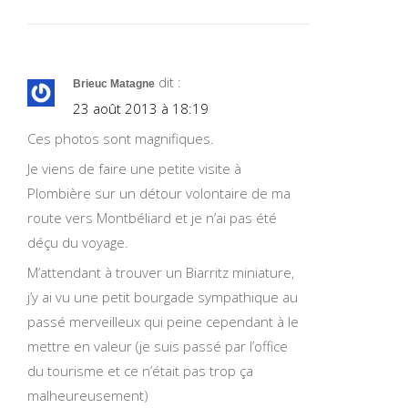
dit :
Brieuc Matagne
23 août 2013 à 18:19
Ces photos sont magnifiques.
Je viens de faire une petite visite à
Plombière sur un détour volontaire de ma
route vers Montbéliard et je n’ai pas été
déçu du voyage.
M’attendant à trouver un Biarritz miniature,
j’y ai vu une petit bourgade sympathique au
passé merveilleux qui peine cependant à le
mettre en valeur (je suis passé par l’office
du tourisme et ce n’était pas trop ça
malheureusement)