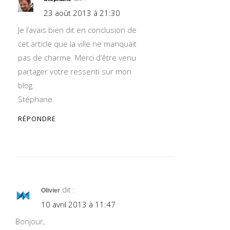
23 août 2013 à 21:30
Je l’avais bien dit en conclusion de
cet article que la ville ne manquait
pas de charme. Merci d’être venu
partager votre ressenti sur mon
blog.
Stéphane.
RÉPONDRE
dit :
Olivier
10 avril 2013 à 11:47
Bonjour,