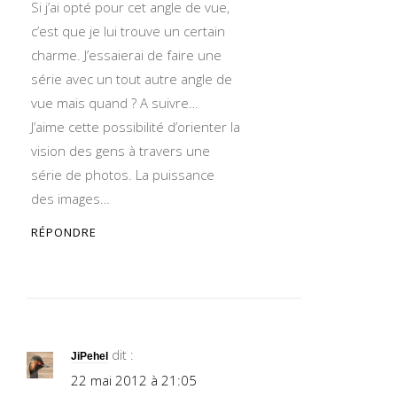
Si j’ai opté pour cet angle de vue,
c’est que je lui trouve un certain
charme. J’essaierai de faire une
série avec un tout autre angle de
vue mais quand ? A suivre…
J’aime cette possibilité d’orienter la
vision des gens à travers une
série de photos. La puissance
des images…
RÉPONDRE
dit :
JiPehel
22 mai 2012 à 21:05