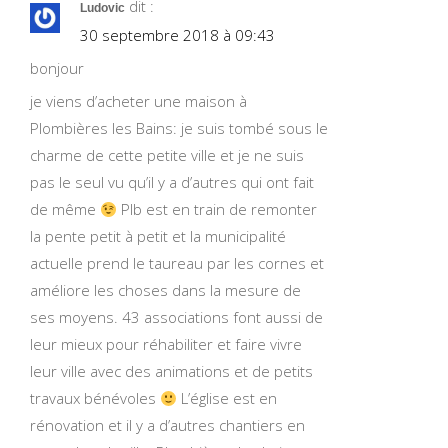
dit :
Ludovic
30 septembre 2018 à 09:43
bonjour
je viens d’acheter une maison à
Plombières les Bains: je suis tombé sous le
charme de cette petite ville et je ne suis
pas le seul vu qu’il y a d’autres qui ont fait
de même
Plb est en train de remonter
la pente petit à petit et la municipalité
actuelle prend le taureau par les cornes et
améliore les choses dans la mesure de
ses moyens. 43 associations font aussi de
leur mieux pour réhabiliter et faire vivre
leur ville avec des animations et de petits
travaux bénévoles
L’église est en
rénovation et il y a d’autres chantiers en