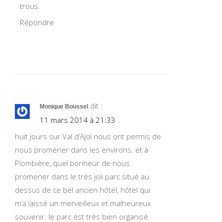
trous.
Répondre
dit :
Monique Boussel
11 mars 2014 à 21:33
huit jours sur Val d’Ajol nous ont permis de
nous promener dans les environs. et à
Plombière, quel bonheur de nous
promener dans le très joli parc situé au
dessus de ce bel ancien hôtel, hôtel qui
m’a laissé un merveilleux et malheureux
souvenir. le parc est très bien organisé