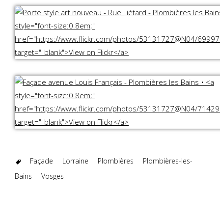
Façade
Lorraine
Plombières
Plombières-les-
Bains
Vosges