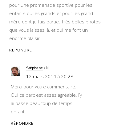
pour une promenade sportive pour les
enfants ou les grands et pour les grand-
mère dont je fais partie. Très belles photos
que vous laissez là, et qui me font un
énorme plaisir.
RÉPONDRE
dit :
Stéphane
12 mars 2014 à 20:28
Merci pour votre commentaire.
Oui ce parc est assez agréable. J’y
ai passé beaucoup de temps
enfant.
RÉPONDRE