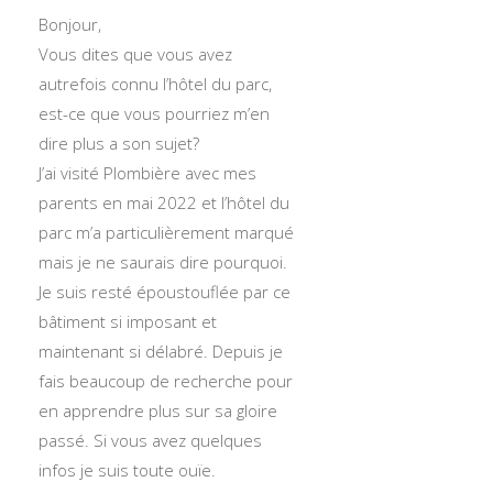
Bonjour,
Vous dites que vous avez
autrefois connu l’hôtel du parc,
est-ce que vous pourriez m’en
dire plus a son sujet?
J’ai visité Plombière avec mes
parents en mai 2022 et l’hôtel du
parc m’a particulièrement marqué
mais je ne saurais dire pourquoi.
Je suis resté époustouflée par ce
bâtiment si imposant et
maintenant si délabré. Depuis je
fais beaucoup de recherche pour
en apprendre plus sur sa gloire
passé. Si vous avez quelques
infos je suis toute ouïe.