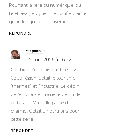
Pourtant, à l’ère du numérique, du
télétravail, etc., rien ne justifie vraiment
qu’on les quitte massivement…
RÉPONDRE
dit :
Stéphane
25 août 2016 à 16:22
Combien d’emplois par télétravail.
Cette région, c’était le tourisme
(thermes) et l’industrie. Le déclin
de l’emploi à entraîné le déclin de
cette ville. Mais elle garde du
charme. C’était un parti pris pour
cette série.
RÉPONDRE