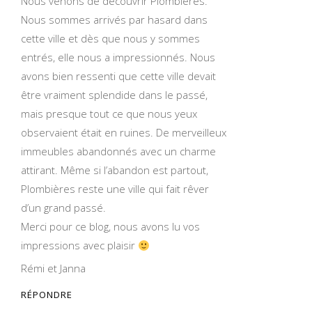
Nous venons de découvrir Plombières.
Nous sommes arrivés par hasard dans
cette ville et dès que nous y sommes
entrés, elle nous a impressionnés. Nous
avons bien ressenti que cette ville devait
être vraiment splendide dans le passé,
mais presque tout ce que nous yeux
observaient était en ruines. De merveilleux
immeubles abandonnés avec un charme
attirant. Même si l’abandon est partout,
Plombières reste une ville qui fait rêver
d’un grand passé.
Merci pour ce blog, nous avons lu vos
impressions avec plaisir
Rémi et Janna
RÉPONDRE