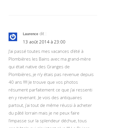
dit :
Laurence
13 août 2014 à 23:00
J’ai passé toutes mes vacances d’été à
Plombières les Bains avec ma grand-mère
qui était native des Granges de
Plombières, je n’y étais pas revenue depuis
40 ans !!!!! Je trouve que vos photos
résument parfaitement ce que j’ai ressenti
en y revenant. Je vois des antiquaires
partout, j’ai tout de même réussi à acheter
du pâté lorrain mais je ne peux faire
l’impasse sur la splendeur déchue, tous