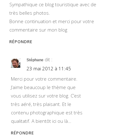
Sympathique ce blog touristique avec de
très belles photos.
Bonne continuation et merci pour votre
commentaire sur mon blog
RÉPONDRE
dit :
Stéphane
23 mai 2012 à 11:45
Merci pour votre commentaire.
J’aime beaucoup le thème que
vous utilisez sur votre blog. C’est
très aéré, très plaisant. Et le
contenu photographique est très
qualitatif. A bientôt ici ou là…
RÉPONDRE