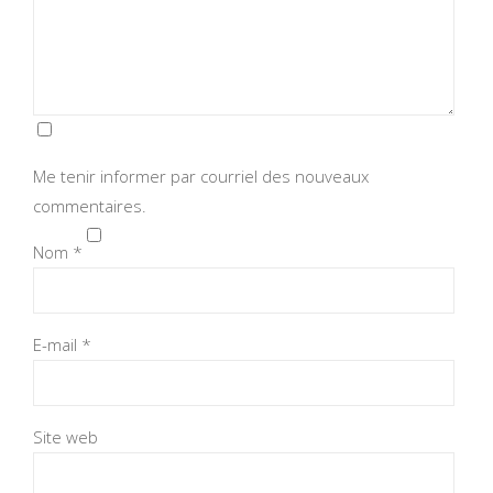
Me tenir informer par courriel des nouveaux
commentaires.
Nom
*
E-mail
*
Site web