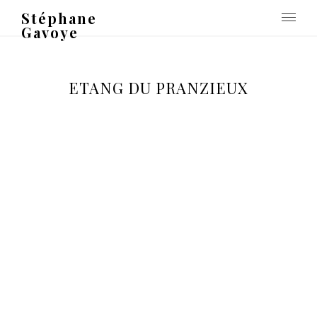
Stéphane
Gavoye
ETANG DU PRANZIEUX