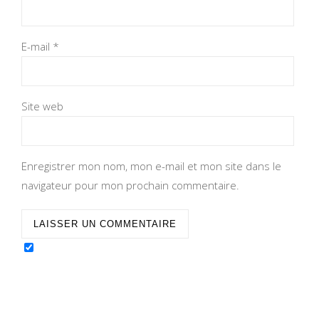
E-mail
*
Site web
Enregistrer mon nom, mon e-mail et mon site dans le
navigateur pour mon prochain commentaire.