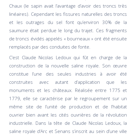
Chaux (le sapin avait l’avantage d’avoir des troncs très
linéaires). Cependant les fissures naturelles des troncs
et les outrages du sel font qu’environ 30% de la
saumure était perdue le long du trajet. Ces fragments
de troncs évidés appelés « bourneaux » ont été ensuite
remplacés par des conduites de fonte.
C’est Claude Nicolas Ledoux qui fût en charge de la
construction de la nouvelle saline royale. Son œuvre
constitue l’une des seules industries à avoir été
construites avec autant d’application que les
monuments et les châteaux. Réalisée entre 1775 et
1779, elle se caractérise par le regroupement sur un
même site de l’unité de production et de l’habitat
ouvrier bien avant les cités ouvrières de la révolution
industrielle. Dans la tête de Claude Nicolas Ledoux, la
saline royale d’Arc et Senans s’inscrit au sein d’une ville