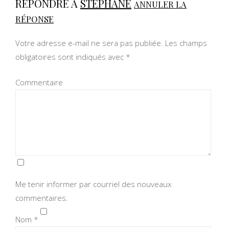
RÉPONDRE À
STÉPHANE
ANNULER LA
RÉPONSE
Votre adresse e-mail ne sera pas publiée.
Les champs
obligatoires sont indiqués avec
*
Commentaire
Me tenir informer par courriel des nouveaux
commentaires.
Nom
*