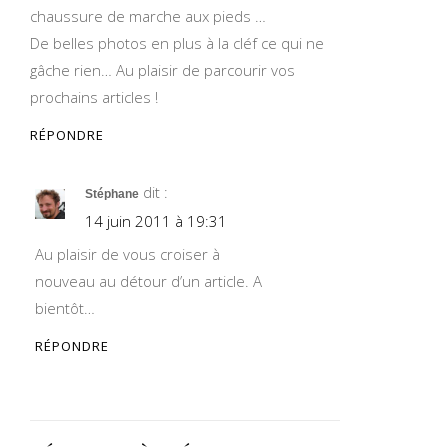
chaussure de marche aux pieds …
De belles photos en plus à la cléf ce qui ne
gâche rien… Au plaisir de parcourir vos
prochains articles !
RÉPONDRE
dit :
Stéphane
14 juin 2011 à 19:31
Au plaisir de vous croiser à
nouveau au détour d’un article. A
bientôt…
RÉPONDRE