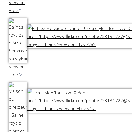
View on
Flickr
">
View on
Flickr
">