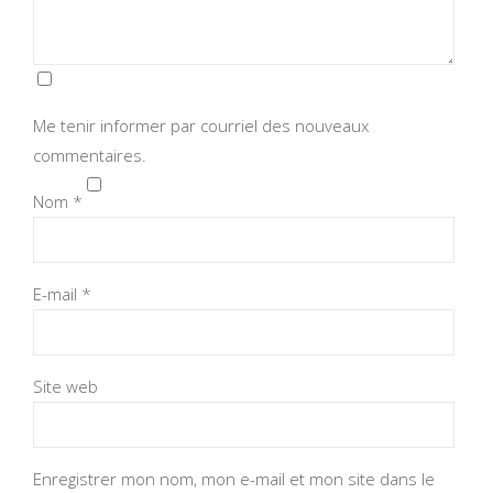
Me tenir informer par courriel des nouveaux
commentaires.
Nom
*
E-mail
*
Site web
Enregistrer mon nom, mon e-mail et mon site dans le