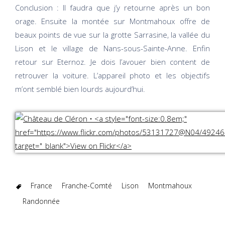
Conclusion : Il faudra que j’y retourne après un bon
orage. Ensuite la montée sur Montmahoux offre de
beaux points de vue sur la grotte Sarrasine, la vallée du
Lison et le village de Nans-sous-Sainte-Anne. Enfin
retour sur Eternoz. Je dois l’avouer bien content de
retrouver la voiture. L’appareil photo et les objectifs
m’ont semblé bien lourds aujourd’hui.
France
Franche-Comté
Lison
Montmahoux
Randonnée