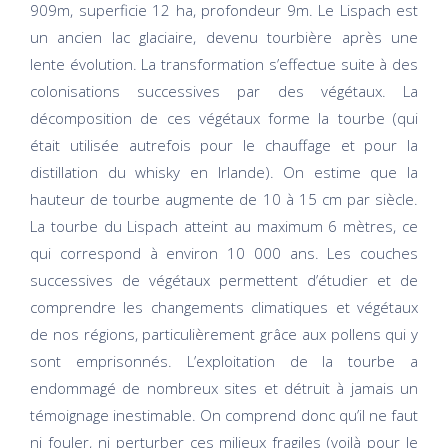
909m, superficie 12 ha, profondeur 9m. Le Lispach est
un ancien lac glaciaire, devenu tourbière après une
lente évolution. La transformation s’effectue suite à des
colonisations successives par des végétaux. La
décomposition de ces végétaux forme la tourbe (qui
était utilisée autrefois pour le chauffage et pour la
distillation du whisky en Irlande). On estime que la
hauteur de tourbe augmente de 10 à 15 cm par siècle.
La tourbe du Lispach atteint au maximum 6 mètres, ce
qui correspond à environ 10 000 ans. Les couches
successives de végétaux permettent d’étudier et de
comprendre les changements climatiques et végétaux
de nos régions, particulièrement grâce aux pollens qui y
sont emprisonnés. L’exploitation de la tourbe a
endommagé de nombreux sites et détruit à jamais un
témoignage inestimable. On comprend donc qu’il ne faut
ni fouler, ni perturber ces milieux fragiles (voilà pour le