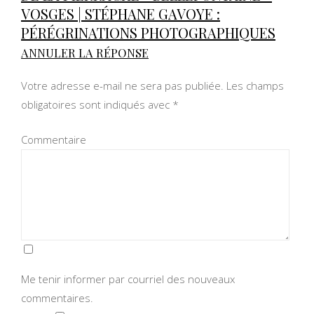
VOSGES | STÉPHANE GAVOYE :
PÉRÉGRINATIONS PHOTOGRAPHIQUES
ANNULER LA RÉPONSE
Votre adresse e-mail ne sera pas publiée.
Les champs
obligatoires sont indiqués avec
*
Commentaire
Me tenir informer par courriel des nouveaux
commentaires.