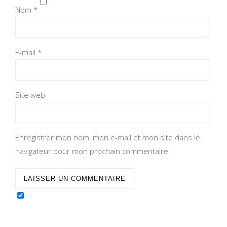
Nom
*
E-mail
*
Site web
Enregistrer mon nom, mon e-mail et mon site dans le
navigateur pour mon prochain commentaire.