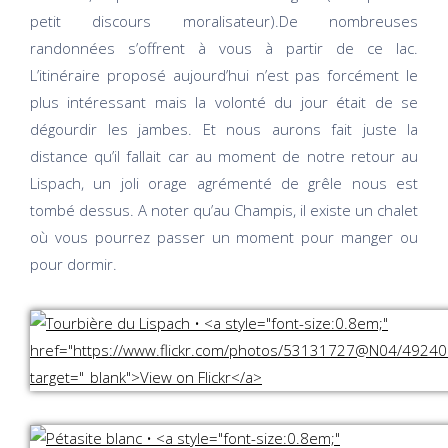
petit discours moralisateur).De nombreuses
randonnées s’offrent à vous à partir de ce lac.
L’itinéraire proposé aujourd’hui n’est pas forcément le
plus intéressant mais la volonté du jour était de se
dégourdir les jambes. Et nous aurons fait juste la
distance qu’il fallait car au moment de notre retour au
Lispach, un joli orage agrémenté de grêle nous est
tombé dessus. A noter qu’au Champis, il existe un chalet
où vous pourrez passer un moment pour manger ou
pour dormir.